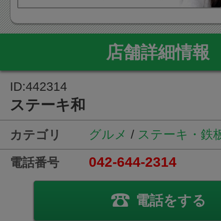
店舗詳細情報
ID:442314
ステーキ和
グルメ
/
ステーキ・鉄
カテゴリ
042-644-2314
電話番号
電話をする