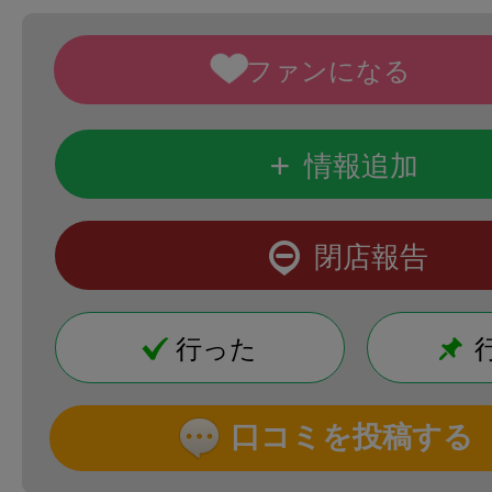
+
情報追加
閉店報告
行った
口コミを投稿する