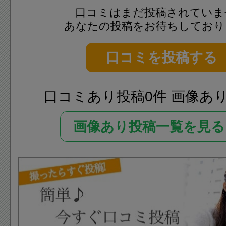
口コミはまだ投稿されていま
あなたの投稿をお待ちしており
口コミを投稿する
口コミあり投稿0件 画像あ
画像あり投稿一覧を見る 