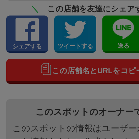
＼
この店舗を友達にシェア
送る
ツイートする
シェアする
この店舗名とURLをコピ
このスポットのオーナー
このスポットの情報はユーザー