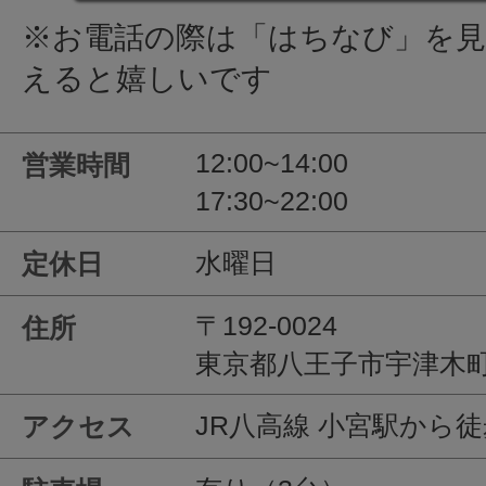
※お電話の際は「はちなび」を
えると嬉しいです
12:00~14:00
営業時間
17:30~22:00
水曜日
定休日
〒192-0024
住所
東京都八王子市宇津木町6
JR八高線 小宮駅から徒
アクセス