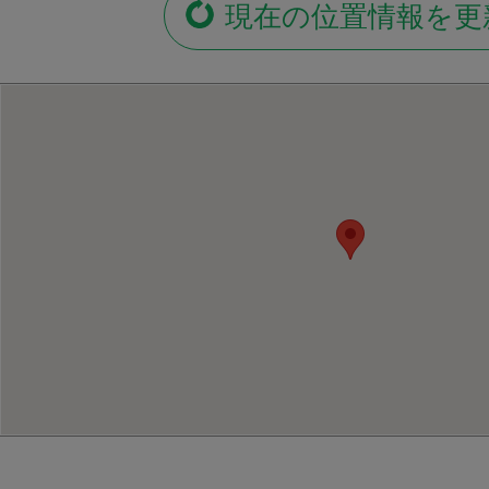
現在の位置情報を更