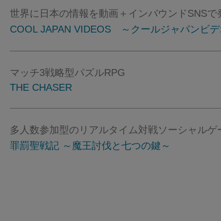
世界に日本の情報を動画＋インバウンドSNSで
COOL JAPAN VIDEOS ～クールジャパンビ
マッチ3戦略型パズルRPG
THE CHASER
多人数参加型のリアルタイム対戦ソーシャルゲ
罪罰聖戦記 ～魔王討伐と七つの鍵～