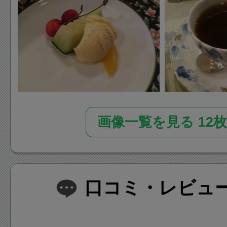
画像一覧を見る 12枚
口コミ・レビュー(