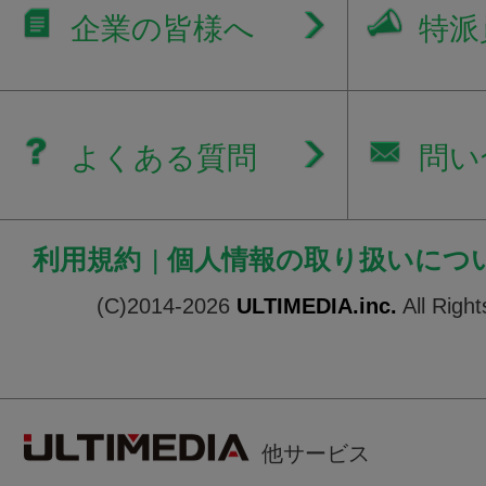
企業の皆様へ
特派
よくある質問
問い
利用規約
|
個人情報の取り扱いにつ
(C)2014-2026
ULTIMEDIA.inc.
All Righ
他サービス