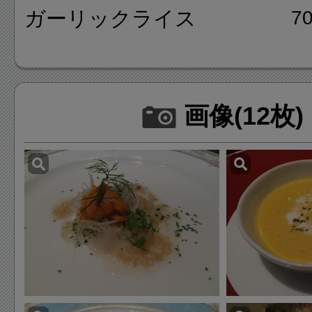
ガーリックライス
7
画像(12枚)