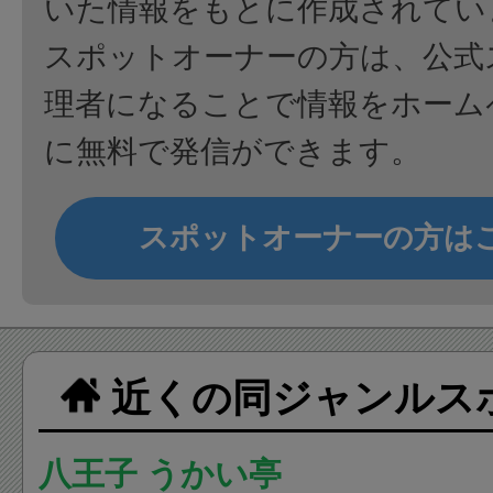
いた情報をもとに作成されてい
スポットオーナーの方は、公式
理者になることで情報をホーム
に無料で発信ができます。
スポットオーナーの方は
近くの同ジャンルス
八王子 うかい亭