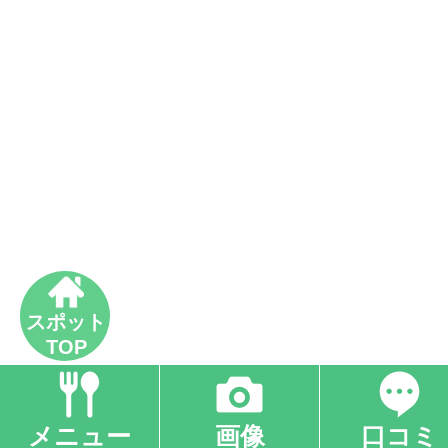
スポット
TOP
メニュー
画像
口コミ