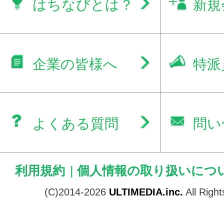
はちなびとは？
新規
企業の皆様へ
特派
よくある質問
問い
利用規約
|
個人情報の取り扱いにつ
(C)2014-2026
ULTIMEDIA.inc.
All Righ