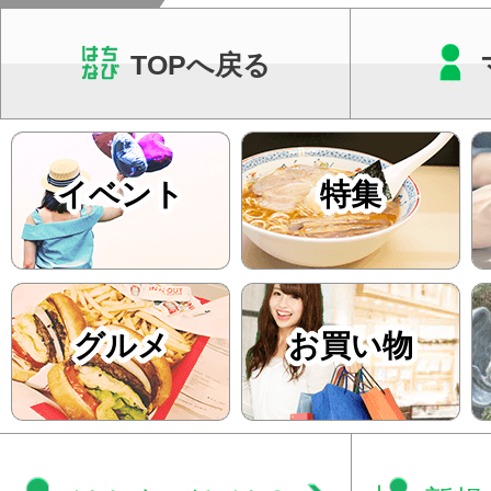
TOPへ戻る
イベント
特集
グルメ
お買い物