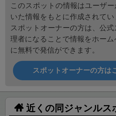
このスポットの情報はユーザー
いた情報をもとに作成されてい
スポットオーナーの方は、公式
理者になることで情報をホーム
に無料で発信ができます。
スポットオーナーの方は
近くの同ジャンルス