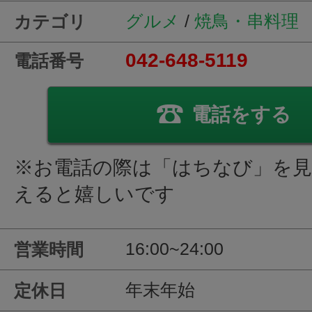
グルメ
/
焼鳥・串料理
カテゴリ
042-648-5119
電話番号
電話をする
※お電話の際は「はちなび」を
えると嬉しいです
16:00~24:00
営業時間
年末年始
定休日