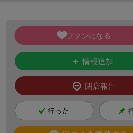
+
情報追加
閉店報告
行った