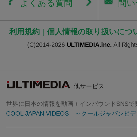
よくある質問
問い
利用規約
|
個人情報の取り扱いにつ
(C)2014-2026
ULTIMEDIA.inc.
All Righ
他サービス
世界に日本の情報を動画＋インバウンドSNSで
COOL JAPAN VIDEOS ～クールジャパンビ