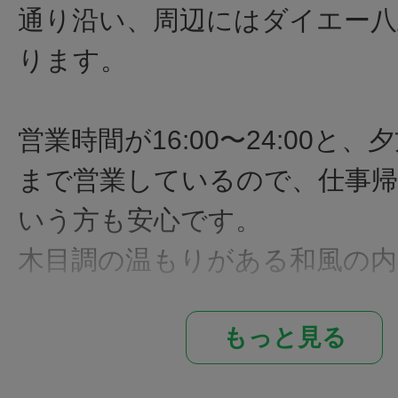
通り沿い、周辺にはダイエー八
ります。
営業時間が16:00〜24:00と
まで営業しているので、仕事
いう方も安心です。
木目調の温もりがある和風の
おり、ゆったりとくつろぐ事
もっと見る
お寿司や串焼き等の和食を中心