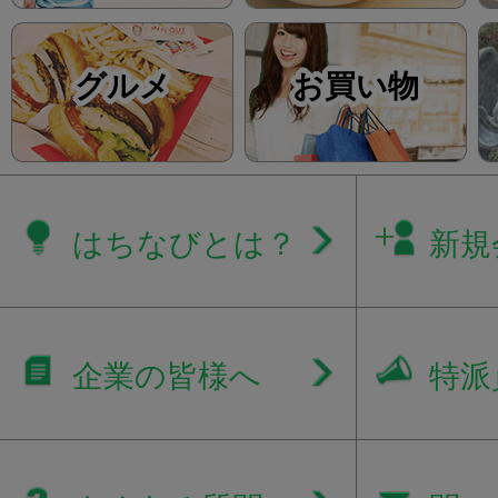
グルメ
お買い物
はちなびとは？
新規
企業の皆様へ
特派