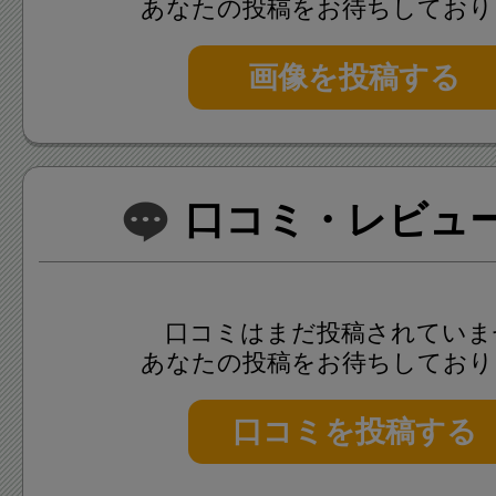
あなたの投稿をお待ちしており
画像を投稿する
口コミ・レビュー(
口コミはまだ投稿されていま
あなたの投稿をお待ちしており
口コミを投稿する