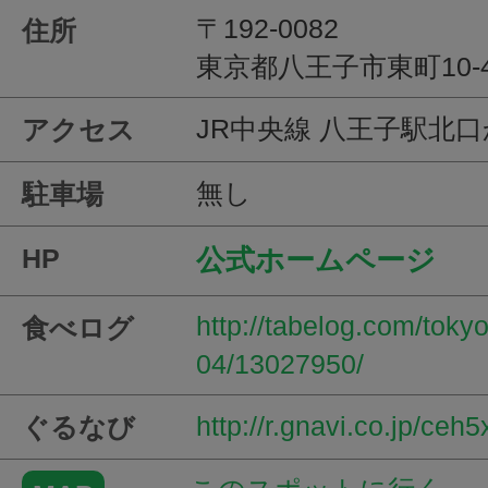
〒192-0082
住所
東京都八王子市東町10-4
JR中央線 八王子駅北
アクセス
無し
駐車場
HP
公式ホームページ
http://tabelog.com/tok
食べログ
04/13027950/
http://r.gnavi.co.jp/ceh
ぐるなび