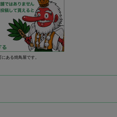
町にある焼鳥屋です。