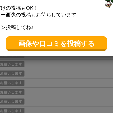
から徒歩3分
けの投稿もOK！
ュー画像の投稿もお待ちしています。
ン投稿してね♪
画像や口コミを投稿する