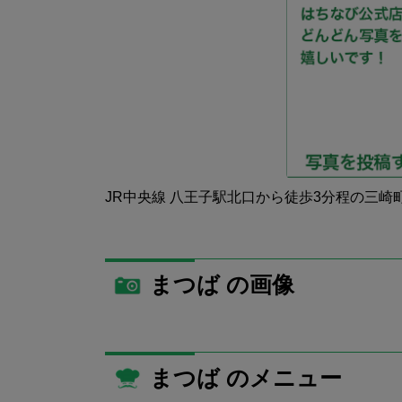
JR中央線 八王子駅北口から徒歩3分程の三崎
まつば の画像
まつば のメニュー