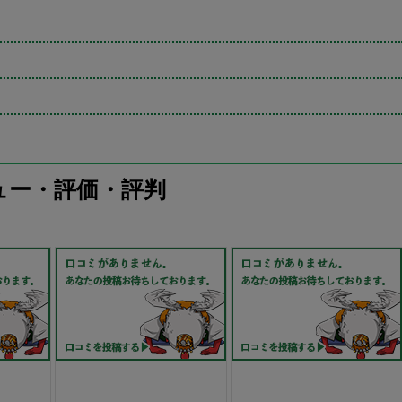
ュー・評価・評判