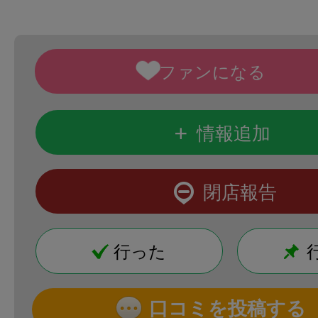
+
情報追加
閉店報告
行った
口コミを投稿する