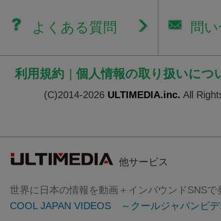
よくある質問
問い
利用規約
|
個人情報の取り扱いにつ
(C)2014-2026
ULTIMEDIA.inc.
All Righ
他サービス
世界に日本の情報を動画＋インバウンドSNSで
COOL JAPAN VIDEOS ～クールジャパンビ