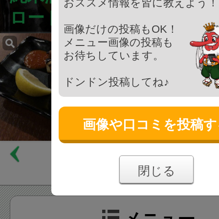
おススメ情報を皆に教えよう！
ロード-
画像だけの投稿もOK！
メニュー画像の投稿も
お待ちしています。
ドンドン投稿してね♪
画像や口コミを投稿す
閉じる