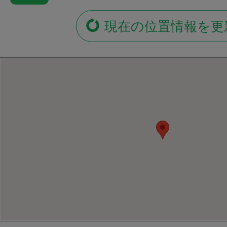
現在の位置情報を更