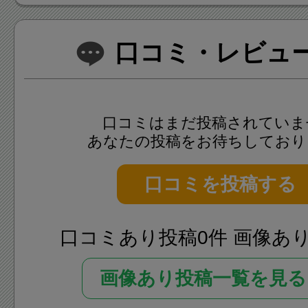
口コミ・レビュー(
口コミはまだ投稿されていま
あなたの投稿をお待ちしており
口コミを投稿する
口コミあり投稿0件 画像あ
画像あり投稿一覧を見る 