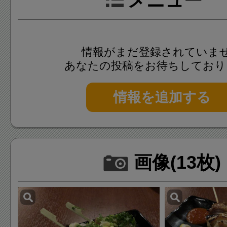
メニュー
情報がまだ登録されていま
あなたの投稿をお待ちしており
情報を追加する
画像(13枚)