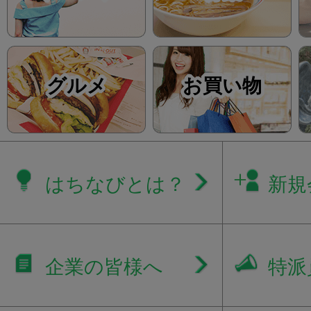
グルメ
お買い物
はちなびとは？
新規
企業の皆様へ
特派