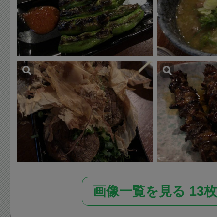
画像一覧を見る 13枚