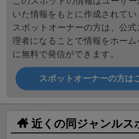
このスポットの情報はユーザー
いた情報をもとに作成されてい
スポットオーナーの方は、公式
理者になることで情報をホーム
に無料で発信ができます。
スポットオーナーの方は
近くの同ジャンルス