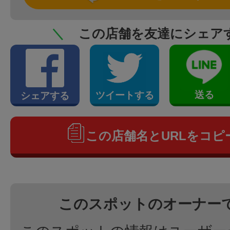
＼
この店舗を友達にシェア
送る
ツイートする
シェアする
この店舗名とURLをコピ
このスポットのオーナー