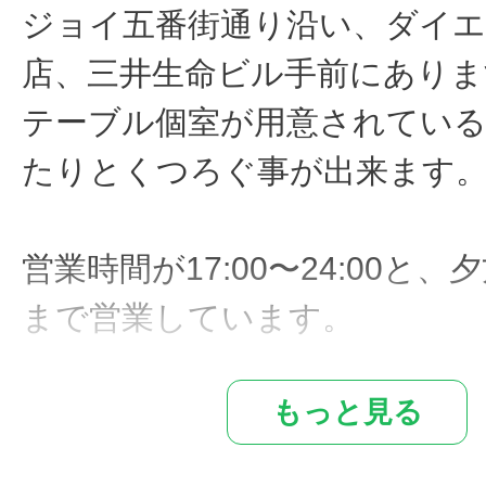
ジョイ五番街通り沿い、ダイエ
店、三井生命ビル手前にありま
テーブル個室が用意されてい
たりとくつろぐ事が出来ます
営業時間が17:00〜24:00と
まで営業しています。
もっと見る
ベルギー等国内外で修行した
わりが作り上げた美しい料理