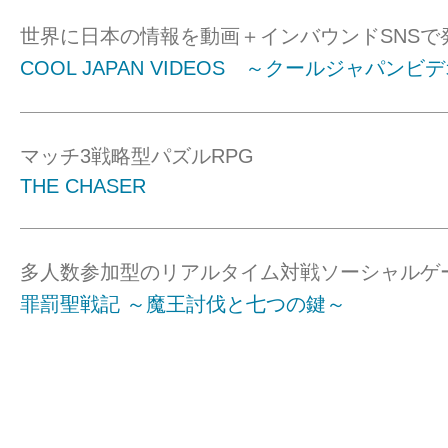
世界に日本の情報を動画＋インバウンドSNSで
COOL JAPAN VIDEOS ～クールジャパンビ
マッチ3戦略型パズルRPG
THE CHASER
多人数参加型のリアルタイム対戦ソーシャルゲ
罪罰聖戦記 ～魔王討伐と七つの鍵～