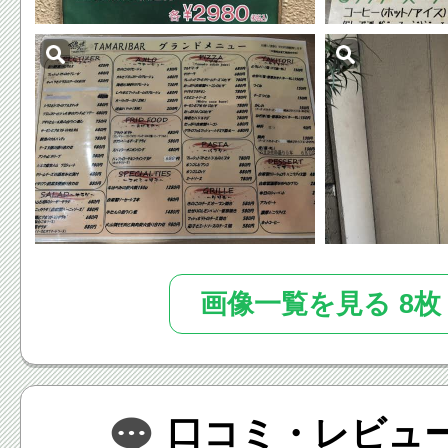
画像一覧を見る 8枚
口コミ・レビュー(