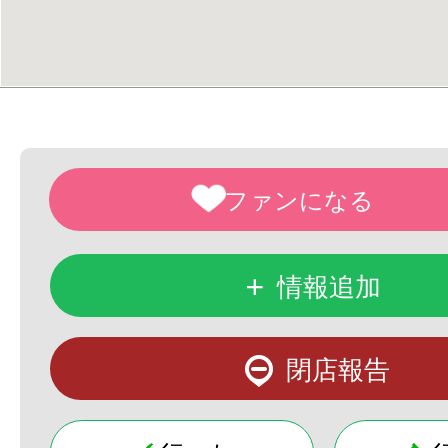
+
情報追加
閉店報告