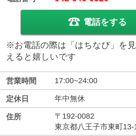
電話をする
※お電話の際は「はちなび」を
えると嬉しいです
17:00~24:00
営業時間
年中無休
定休日
〒192-0082
住所
東京都八王子市東町13-