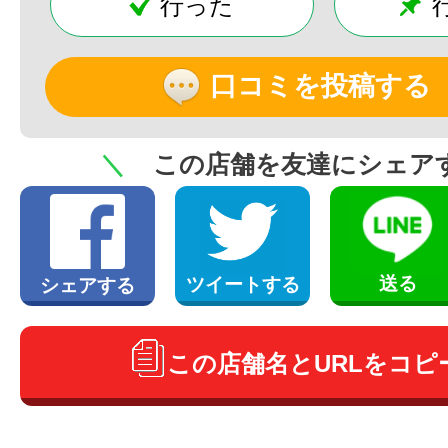
行った
口コミを投稿する
＼
この店舗を友達にシェア
送る
ツイートする
シェアする
この店舗名とURLをコピ