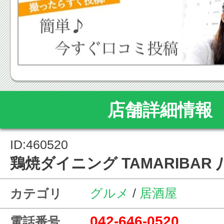
店舗詳細情報
ID:460520
鶏焼ダイニング TAMARIBAR
グルメ
/
居酒屋
カテゴリ
042-646-0520
電話番号