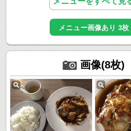
メニューをすべて見
メニュー画像あり 3枚
画像(8枚)