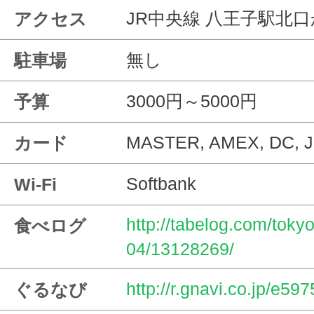
JR中央線 八王子駅北
アクセス
無し
駐車場
3000円～5000円
予算
MASTER, AMEX, DC, 
カード
Softbank
Wi-Fi
http://tabelog.com/tok
食べログ
04/13128269/
http://r.gnavi.co.jp/e59
ぐるなび