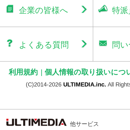
企業の皆様へ
特派
よくある質問
問い
利用規約
|
個人情報の取り扱いにつ
(C)2014-2026
ULTIMEDIA.inc.
All Righ
他サービス