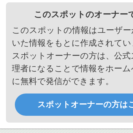
このスポットのオーナー
このスポットの情報はユーザー
いた情報をもとに作成されてい
スポットオーナーの方は、公式
理者になることで情報をホーム
に無料で発信ができます。
スポットオーナーの方は