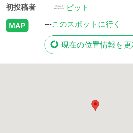
初投稿者
ピット
---
このスポットに行く
MAP
現在の位置情報を更