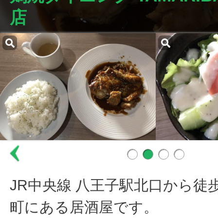
店
JR中央線 八王子駅北口から徒
町にある居酒屋です。