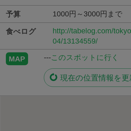
1000円～3000円まで
予算
http://tabelog.com/tok
食べログ
04/13134559/
---
このスポットに行く
MAP
現在の位置情報を更