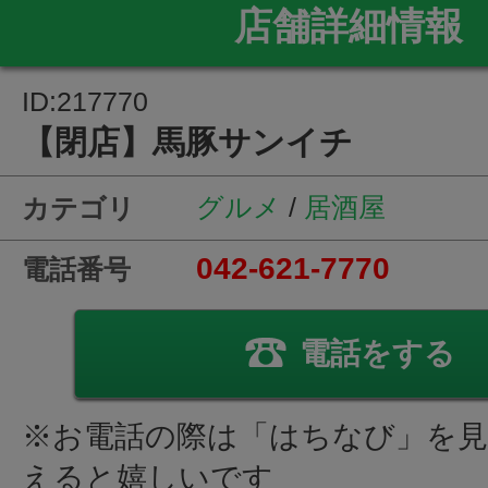
店舗詳細情報
ID:217770
【閉店】馬豚サンイチ
グルメ
/
居酒屋
カテゴリ
042-621-7770
電話番号
電話をする
※お電話の際は「はちなび」を
えると嬉しいです