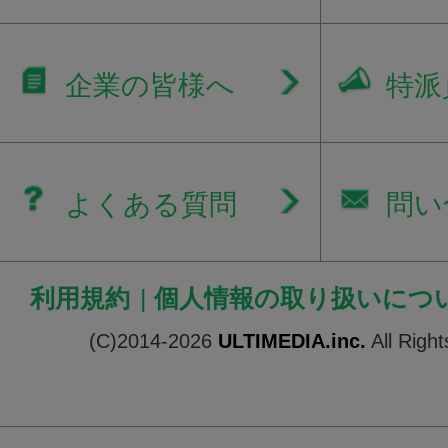
企業の皆様へ
特派
よくある質問
問い
利用規約
|
個人情報の取り扱いにつ
(C)2014-2026
ULTIMEDIA.inc.
All Righ