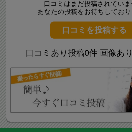
口コミはまだ投稿されていま
あなたの投稿をお待ちしており
口コミを投稿する
口コミあり投稿0件 画像あ