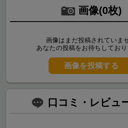
画像(0枚)
画像はまだ投稿されていま
あなたの投稿をお待ちしており
画像を投稿する
口コミ・レビュー(