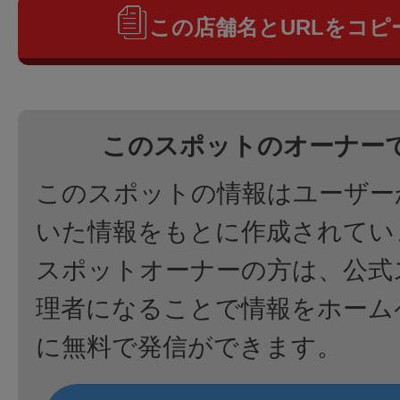
この店舗名とURLをコピ
このスポットのオーナー
このスポットの情報はユーザー
いた情報をもとに作成されてい
スポットオーナーの方は、公式
理者になることで情報をホーム
に無料で発信ができます。