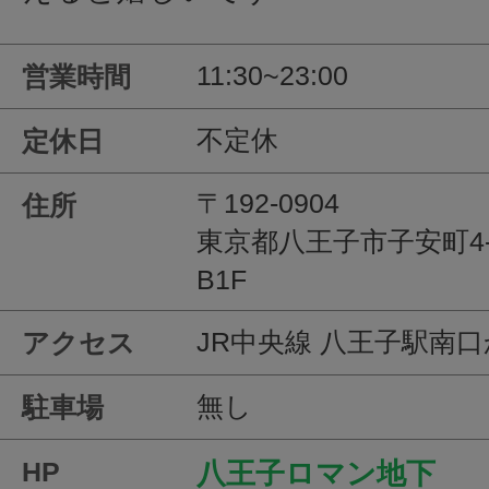
11:30~23:00
営業時間
不定休
定休日
〒192-0904
住所
東京都八王子市子安町4-1
B1F
JR中央線 八王子駅南
アクセス
無し
駐車場
HP
八王子ロマン地下