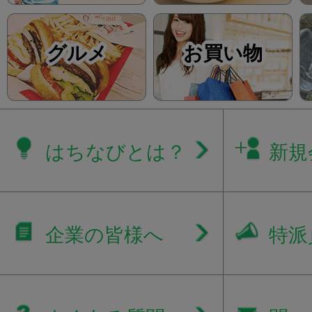
グルメ
お買い物
はちなびとは？
新規
企業の皆様へ
特派