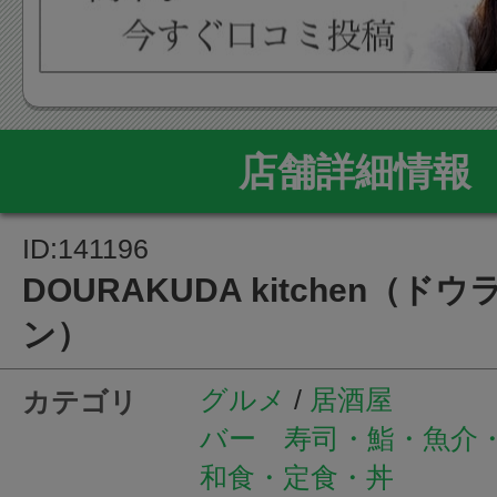
店舗詳細情報
ID:141196
DOURAKUDA kitchen（
ン）
グルメ
/
居酒屋
カテゴリ
バー
寿司・鮨・魚介
和食・定食・丼