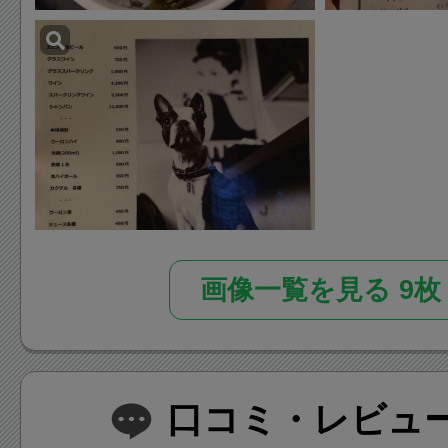
画像一覧を見る 9枚
口コミ・レビュー(