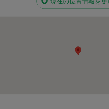
現在の位置情報を更