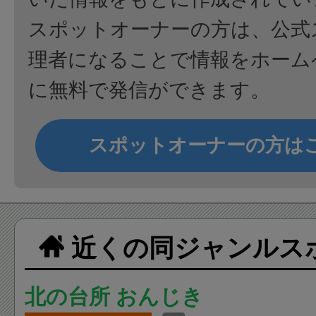
スポットオーナーの方は、公式
理者になることで情報をホーム
に無料で発信ができます。
スポットオーナーの方は
近くの同ジャンルス
北の台所 おんじき