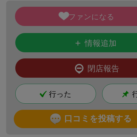
+
情報追加
閉店報告
行った
口コミを投稿する