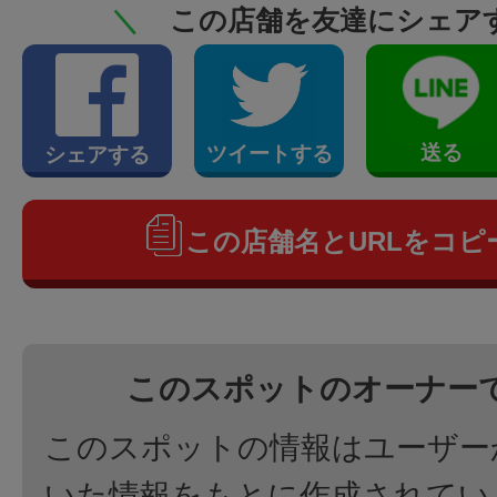
＼
この店舗を友達にシェア
送る
ツイートする
シェアする
この店舗名とURLをコピ
このスポットのオーナー
このスポットの情報はユーザー
いた情報をもとに作成されてい