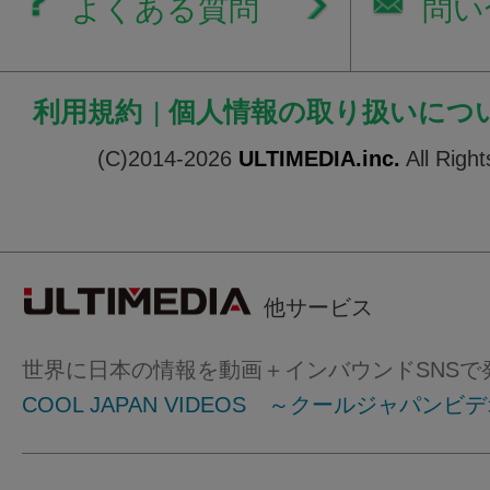
よくある質問
問い
利用規約
|
個人情報の取り扱いにつ
(C)2014-2026
ULTIMEDIA.inc.
All Righ
他サービス
世界に日本の情報を動画＋インバウンドSNSで
COOL JAPAN VIDEOS ～クールジャパンビ