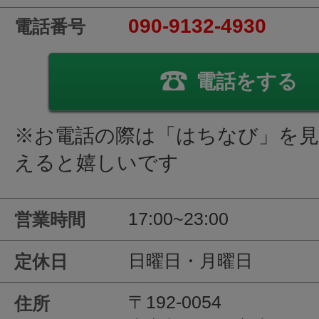
090-9132-4930
電話番号
電話をする
※お電話の際は「はちなび」を
えると嬉しいです
17:00~23:00
営業時間
日曜日・月曜日
定休日
〒192-0054
住所