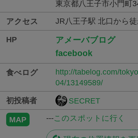
東京都八王子市小門町34
JR八王子駅 北口から徒
アクセス
HP
アメーバブログ
facebook
http://tabelog.com/tok
食べログ
04/13149589/
初投稿者
SECRET
---
このスポットに行く
MAP