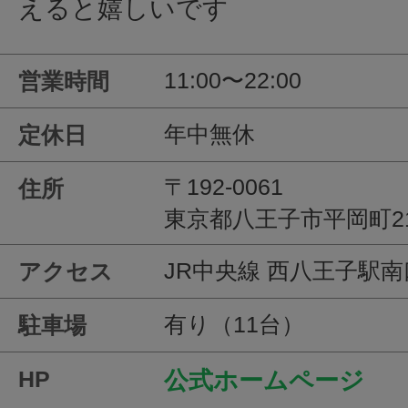
えると嬉しいです
11:00〜22:00
営業時間
年中無休
定休日
〒192-0061
住所
東京都八王子市平岡町21
JR中央線 西八王子駅
アクセス
有り（11台）
駐車場
HP
公式ホームページ