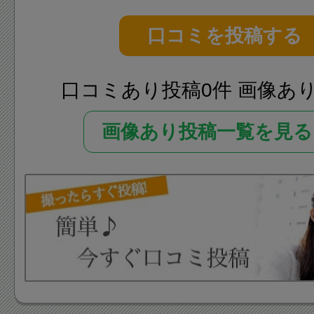
口コミを投稿する
口コミあり投稿0件 画像あ
画像あり投稿一覧を見る 