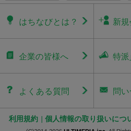
はちなびとは？
新規
企業の皆様へ
特派
よくある質問
問い
利用規約
|
個人情報の取り扱いにつ