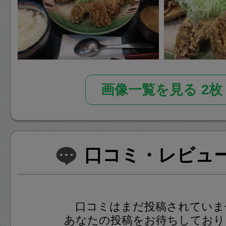
画像一覧を見る 2枚
口コミ・レビュー(
口コミはまだ投稿されていま
あなたの投稿をお待ちしており