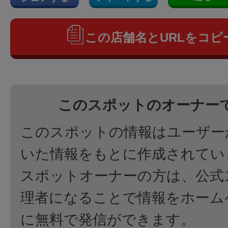
この店舗名とURLをコピ
このスポットのオーナー
このスポットの情報はユーザー
いた情報をもとに作成されてい
スポットオーナーの方は、公式
理者になることで情報をホーム
に無料で発信ができます。