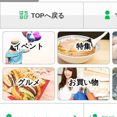
TOPへ戻る
イベント
特集
グルメ
お買い物