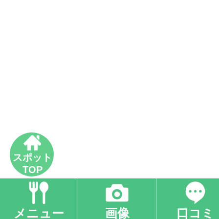
スポット
TOP
メニュー
画像
口コミ