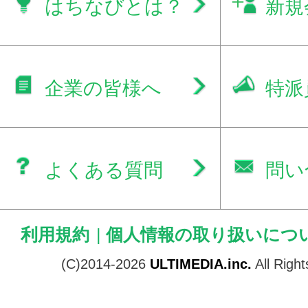
はちなびとは？
新規
企業の皆様へ
特派
よくある質問
問い
利用規約
|
個人情報の取り扱いにつ
(C)2014-2026
ULTIMEDIA.inc.
All Righ