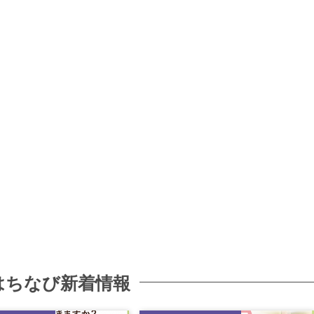
はちなび新着情報