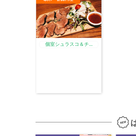
個室シュラスコ＆チ...