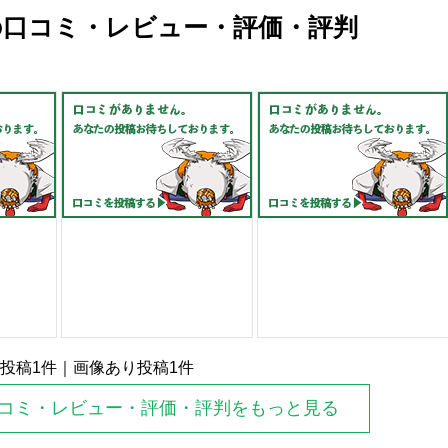
の口コミ・レビュー・評価・評判
投稿
1
件｜画像あり投稿
1
件
口コミ・レビュー・評価・評判をもっと見る