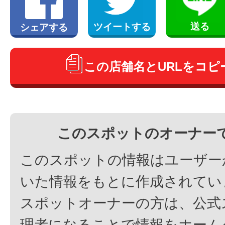
送る
ツイートする
シェアする
この店舗名とURLをコピ
このスポットのオーナー
このスポットの情報はユーザー
いた情報をもとに作成されてい
スポットオーナーの方は、公式
理者になることで情報をホーム