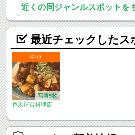
近くの同ジャンルスポットを
最近チェックしたス
中華
写真5枚
香港屋台料理店