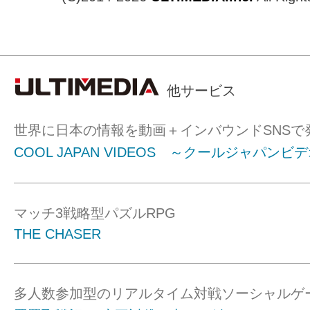
他サービス
世界に日本の情報を動画＋インバウンドSNSで
COOL JAPAN VIDEOS ～クールジャパンビ
マッチ3戦略型パズルRPG
THE CHASER
多人数参加型のリアルタイム対戦ソーシャルゲ