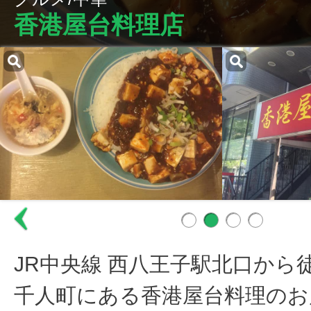
香港屋台料理店
JR中央線 西八王子駅北口から
千人町にある香港屋台料理のお