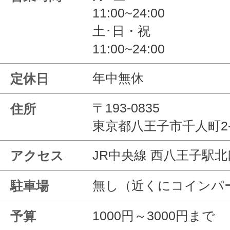
11:00~24:00
土･日・祝
11:00~24:00
年中無休
定休日
〒193-0835
住所
東京都八王子市千人町2-3
JR中央線 西八王子駅
アクセス
無し（近くにコインパ
駐車場
1000円～3000円まで
予算