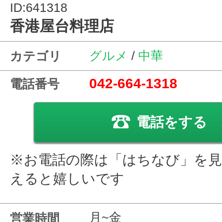
ID:641318
香港屋台料理店
グルメ
/
中華
カテゴリ
042-664-1318
電話番号
電話をする
※お電話の際は「はちなび」を
えると嬉しいです
月~金
営業時間