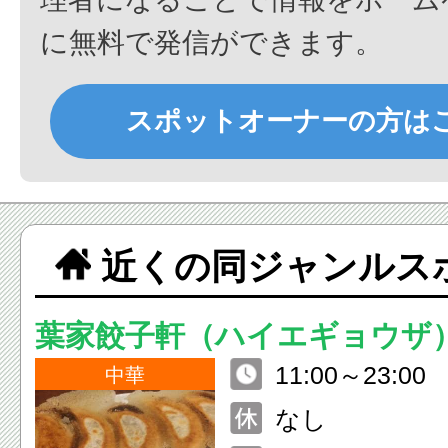
に無料で発信ができます。
スポットオーナーの方は
近くの同ジャンルス
葉家餃子軒（ハイエギョウザ
11:00～23:
中華
なし