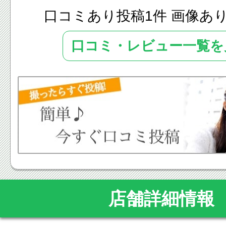
口コミあり投稿1件 画像あ
口コミ・レビュー一覧を
店舗詳細情報