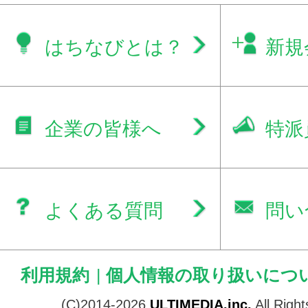
はちなびとは？
新規
企業の皆様へ
特派
よくある質問
問い
利用規約
|
個人情報の取り扱いにつ
(C)2014-2026
ULTIMEDIA.inc.
All Righ