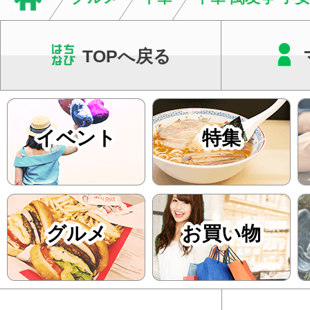
TOPへ戻る
イベント
特集
グルメ
お買い物