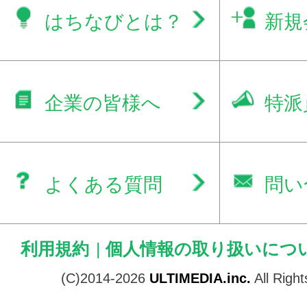
はちなびとは？
新規
企業の皆様へ
特派
よくある質問
問い
利用規約
|
個人情報の取り扱いにつ
(C)2014-2026
ULTIMEDIA.inc.
All Righ