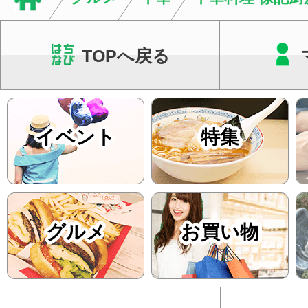
TOPへ戻る
イベント
特集
グルメ
お買い物