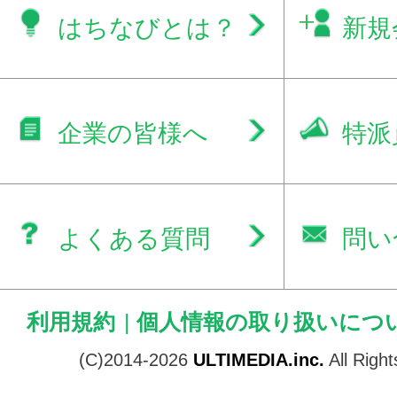
はちなびとは？
新規
企業の皆様へ
特派
よくある質問
問い
利用規約
|
個人情報の取り扱いにつ
(C)2014-2026
ULTIMEDIA.inc.
All Righ