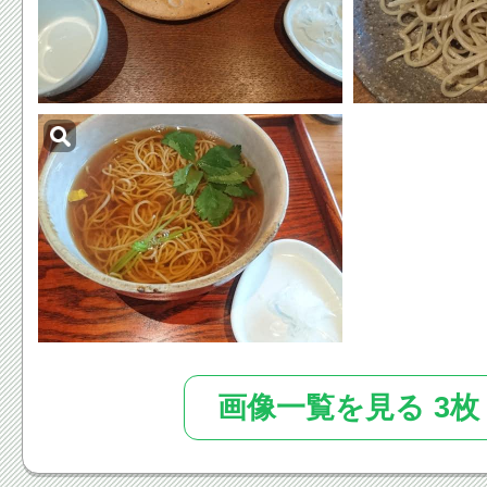
画像一覧を見る 3枚