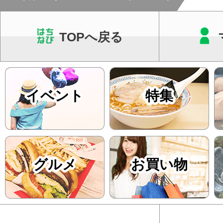
TOPへ戻る
イベント
特集
グルメ
お買い物