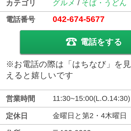
グルメ
/
そば・うどん
カテゴリ
042-674-5677
電話番号
電話をする
※お電話の際は「はちなび」を
えると嬉しいです
11:30~15:00(L.O.14:30)
営業時間
金曜日と第2・4木曜日
定休日