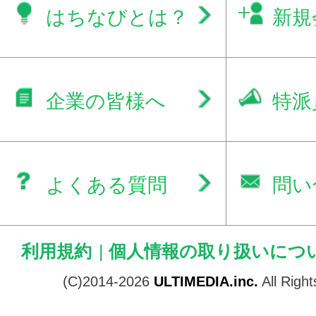
はちなびとは？
新規
企業の皆様へ
特派
よくある質問
問い
利用規約
|
個人情報の取り扱いにつ
(C)2014-2026
ULTIMEDIA.inc.
All Righ