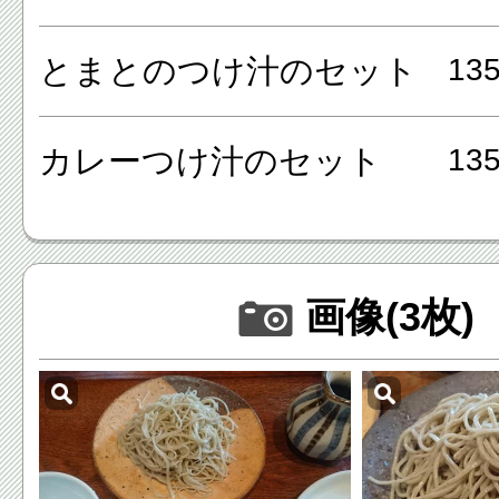
とまとのつけ汁のセット
13
カレーつけ汁のセット
13
画像(3枚)