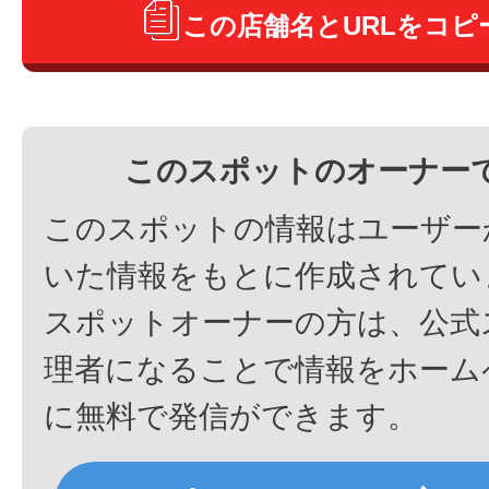
この店舗名とURLをコピ
このスポットのオーナー
このスポットの情報はユーザー
いた情報をもとに作成されてい
スポットオーナーの方は、公式
理者になることで情報をホーム
に無料で発信ができます。