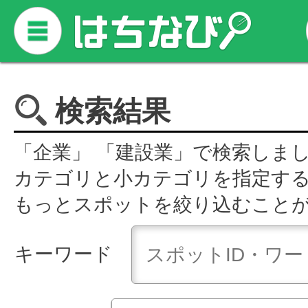
検索結果
「企業」 「建設業」で検索しま
カテゴリと小カテゴリを指定す
もっとスポットを絞り込むこと
キーワード