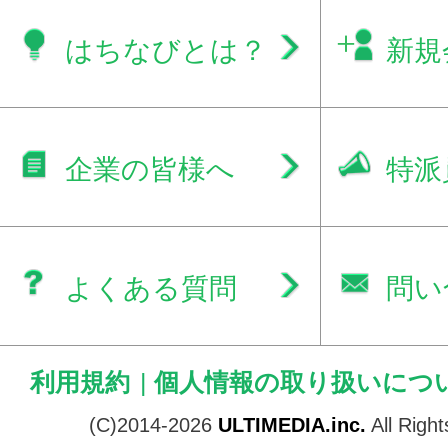
はちなびとは？
新規
企業の皆様へ
特派
よくある質問
問い
利用規約
|
個人情報の取り扱いにつ
(C)2014-2026
ULTIMEDIA.inc.
All Righ