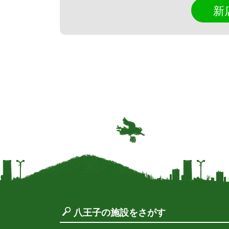
新
八王子の施設をさがす