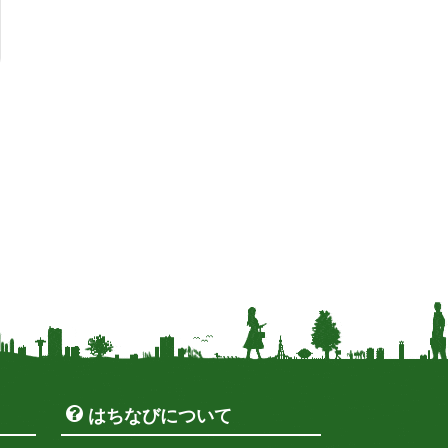
はちなびについて