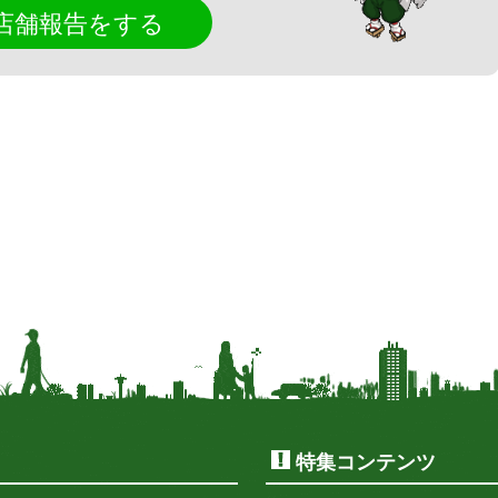
店舗報告をする
特集コンテンツ