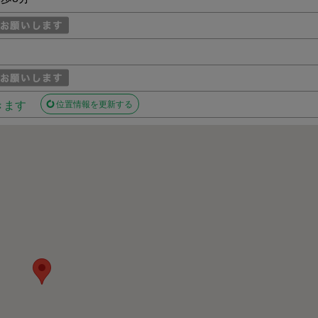
きます
位置情報を更新する