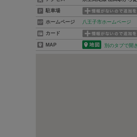
駐車場
ホームページ
八王子市ホームページ
カード
MAP
別のタブで開