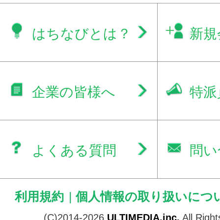
はちなびとは？
新規
企業の皆様へ
特派
よくある質問
問い
利用規約
|
個人情報の取り扱いにつ
(C)2014-2026
ULTIMEDIA.inc.
All Righ