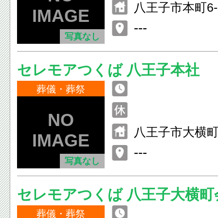
八王子市本町6-
---
写真なし
セレモアつくば 八王子本社
葬儀・葬祭
八王子市大横町1
---
写真なし
セレモアつくば 八王子大横町
葬儀・葬祭