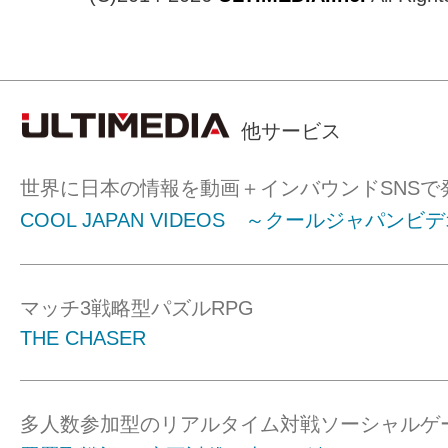
他サービス
世界に日本の情報を動画＋インバウンドSNSで
COOL JAPAN VIDEOS ～クールジャパンビ
マッチ3戦略型パズルRPG
THE CHASER
多人数参加型のリアルタイム対戦ソーシャルゲ