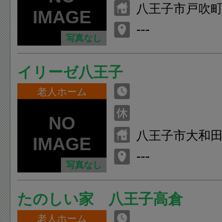
八王子市戸吹町1
---
写真なし
イリーゼ八王子
老人ホーム
八王子市大和田町4
---
写真なし
たのしい家 八王子高倉
老人ホーム