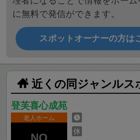
理者になることで情報をホーム
に無料で発信ができます。
スポットオーナーの方は
近くの同ジャンルス
登芙喜心成苑
老人ホーム