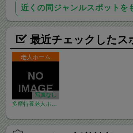
近くの同ジャンルスポットを
最近チェックしたス
老人ホーム
写真なし
多摩特養老人ホー
ム