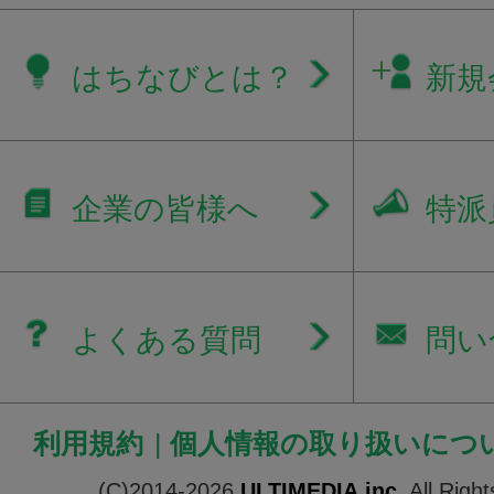
はちなびとは？
新規
企業の皆様へ
特派
よくある質問
問い
利用規約
|
個人情報の取り扱いにつ
(C)2014-2026
ULTIMEDIA.inc.
All Righ