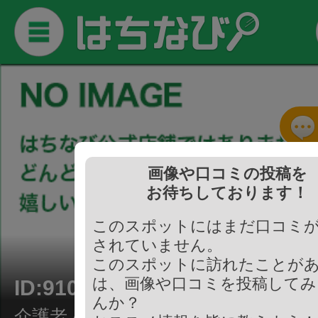
画像や口コミの投稿を
お待ちしております！
このスポットにはまだ口コミ
されていません。
このスポットに訪れたことが
は、画像や口コミを投稿してみ
ID:910074
んか？
介護老人施設/老人ホーム