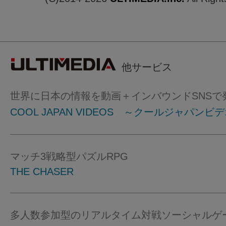
他サービス
世界に日本の情報を動画＋インバウンドSNSで
COOL JAPAN VIDEOS ～クールジャパンビ
マッチ3戦略型パズルRPG
THE CHASER
多人数参加型のリアルタイム対戦ソーシャルゲ