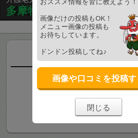
おススメ情報を皆に教えよう！
多摩特養老人ホーム
画像だけの投稿もOK！
メニュー画像の投稿も
お待ちしています。
ドンドン投稿してね♪
画像(0枚)
画像や口コミを投稿す
画像はまだ投稿されていま
あなたの投稿をお待ちしており
閉じる
画像を投稿する