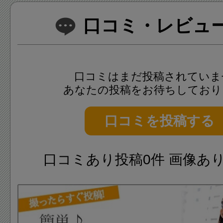
口コミ・レビュー(
口コミはまだ投稿されていま
あなたの投稿をお待ちしており
口コミを投稿する
口コミあり投稿0件 画像あ