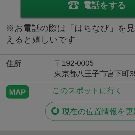
電話をする
※お電話の際は「はちなび」を
えると嬉しいです
〒192-0005
住所
東京都八王子市宮下町3
---
このスポットに行く
MAP
現在の位置情報を更