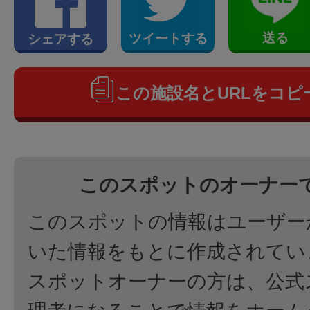
送る
ツイートする
シェアする
この施設名とURLをコピ
このスポットのオーナー
このスポットの情報はユーザー
いた情報をもとに作成されてい
スポットオーナーの方は、公式