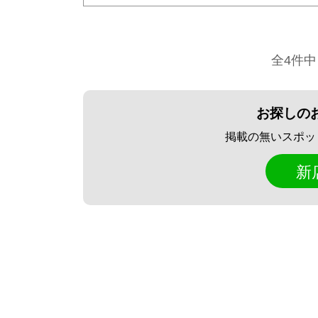
全4件中
お探しの
掲載の無いスポッ
新