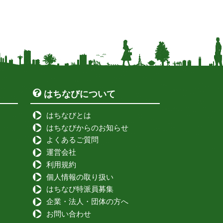
はちなびについて
はちなびとは
はちなびからのお知らせ
よくあるご質問
運営会社
利用規約
個人情報の取り扱い
はちなび特派員募集
企業・法人・団体の方へ
お問い合わせ