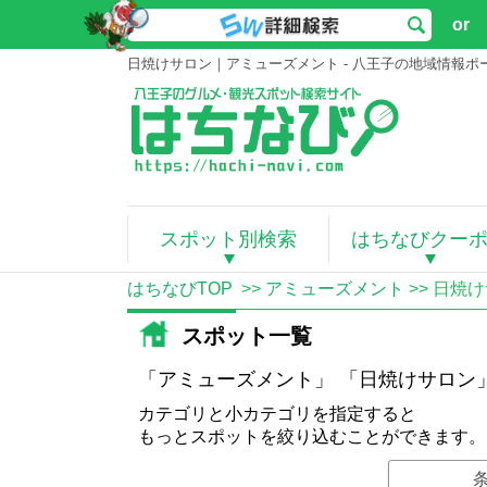
or
日焼けサロン｜アミューズメント - 八王子の地域情報
スポット別検索
はちなびクー
はちなびTOP
>>
アミューズメント
>> 日焼
スポット一覧
「アミューズメント」 「日焼けサロン
カテゴリと小カテゴリを指定すると
もっとスポットを絞り込むことができます。