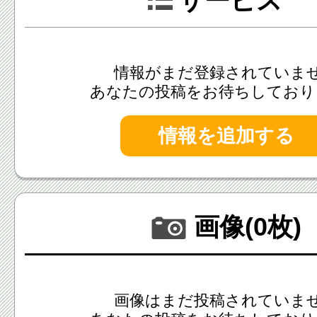
サービス
情報がまだ登録されていま
あなたの投稿をお待ちしており
情報を追加する
画像(0枚)
画像はまだ投稿されていま