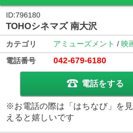
ID:796180
TOHOシネマズ 南大沢
アミューズメント
/
映
カテゴリ
042-679-6180
電話番号
電話をする
※お電話の際は「はちなび」を
えると嬉しいです