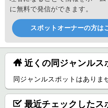
に無料で発信ができます。
スポットオーナーの方は
近くの同ジャンルス
同ジャンルスポットはありま
最近チェックしたス