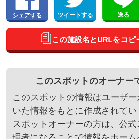
送る
ツイートする
シェアする
この施設名とURLをコピ
このスポットのオーナー
このスポットの情報はユーザー
いた情報をもとに作成されてい
スポットオーナーの方は、公式
理者になることで情報をホーム