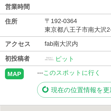
営業時間
〒192-0364
住所
東京都八王子市南大沢2-
fab南大沢内
アクセス
初投稿者
ピット
---
このスポットに行く
MAP
現在の位置情報を更