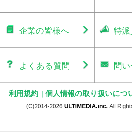
企業の皆様へ
特派
よくある質問
問い
利用規約
|
個人情報の取り扱いにつ
(C)2014-2026
ULTIMEDIA.inc.
All Righ