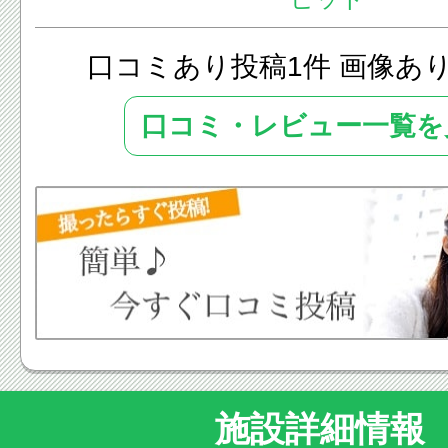
口コミあり投稿1件 画像あ
口コミ・レビュー一覧を
施設詳細情報