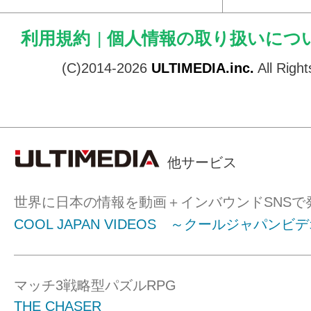
利用規約
|
個人情報の取り扱いにつ
(C)2014-2026
ULTIMEDIA.inc.
All Righ
他サービス
世界に日本の情報を動画＋インバウンドSNSで
COOL JAPAN VIDEOS ～クールジャパンビ
マッチ3戦略型パズルRPG
THE CHASER