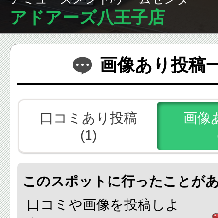
アドアーズ八王子店
画像あり投稿
口コミあり投稿
画像
(1)
このスポットに行ったことが
口コミや画像を投稿しよ