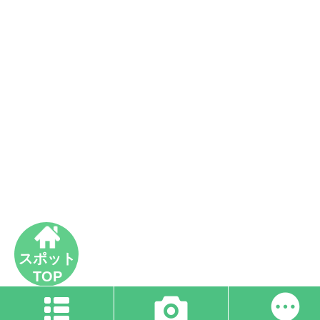
スポット
TOP