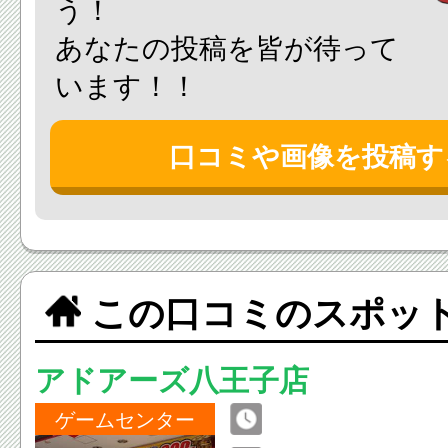
う！
あなたの投稿を皆が待って
います！！
口コミや画像を投稿す
この口コミのスポッ
アドアーズ八王子店
ゲームセンター