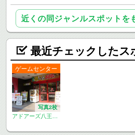
近くの同ジャンルスポットを
最近チェックしたス
ゲームセンター
写真2枚
アドアーズ八王子
店