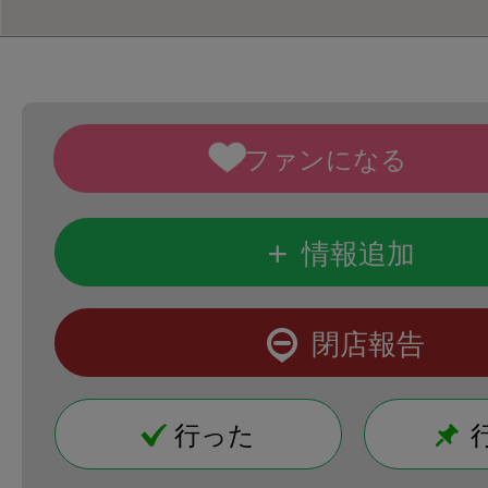
+
情報追加
閉店報告
行った