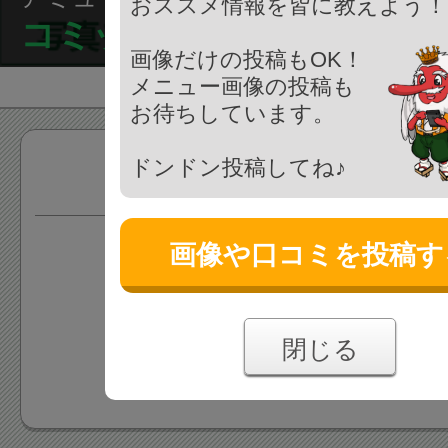
おススメ情報を皆に教えよう！
コミックバスター 八王子
画像だけの投稿もOK！
メニュー画像の投稿も
お待ちしています。
ドンドン投稿してね♪
サービス
画像や口コミを投稿す
情報がまだ登録されていま
あなたの投稿をお待ちしており
閉じる
情報を追加する