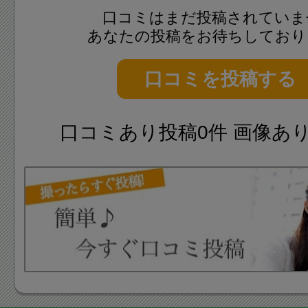
口コミはまだ投稿されていま
あなたの投稿をお待ちしており
口コミを投稿する
口コミあり投稿0件 画像あ