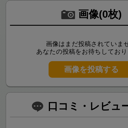
画像(0枚)
画像はまだ投稿されていま
あなたの投稿をお待ちしており
画像を投稿する
口コミ・レビュー(