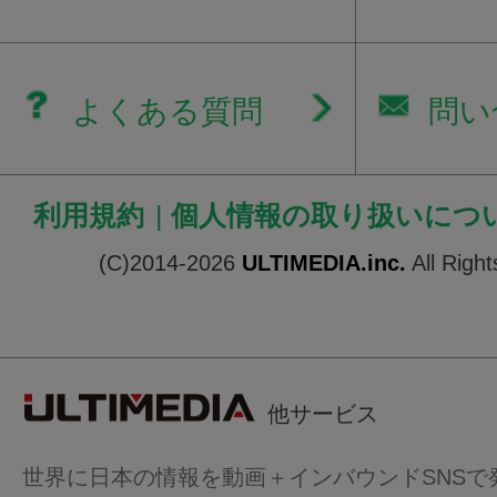
よくある質問
問い
利用規約
|
個人情報の取り扱いにつ
(C)2014-2026
ULTIMEDIA.inc.
All Righ
他サービス
世界に日本の情報を動画＋インバウンドSNSで