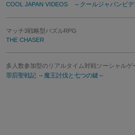
COOL JAPAN VIDEOS ～クールジャパンビ
マッチ3戦略型パズルRPG
THE CHASER
多人数参加型のリアルタイム対戦ソーシャルゲ
罪罰聖戦記 ～魔王討伐と七つの鍵～