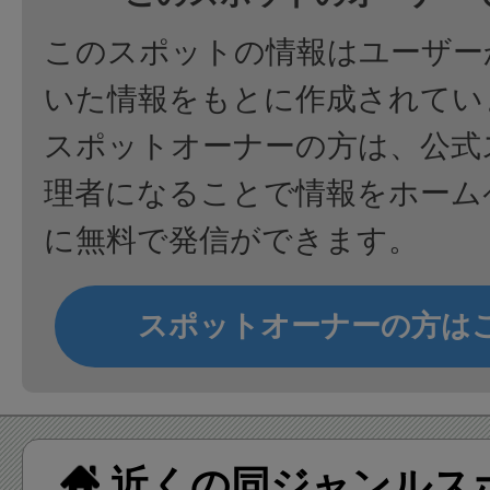
このスポットの情報はユーザー
いた情報をもとに作成されてい
スポットオーナーの方は、公式
理者になることで情報をホーム
に無料で発信ができます。
スポットオーナーの方は
近くの同ジャンルス