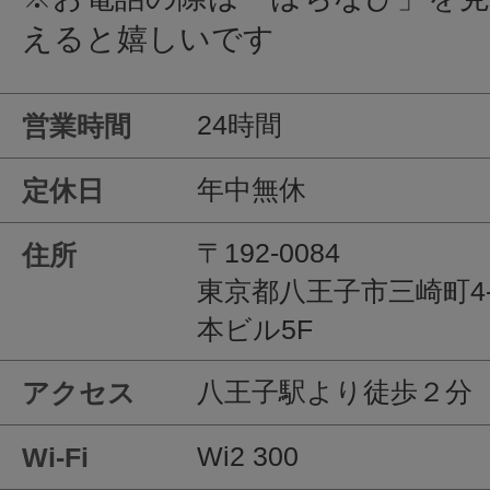
えると嬉しいです
24時間
営業時間
年中無休
定休日
〒192-0084
住所
東京都八王子市三崎町4-
本ビル5F
八王子駅より徒歩２分
アクセス
Wi2 300
Wi-Fi