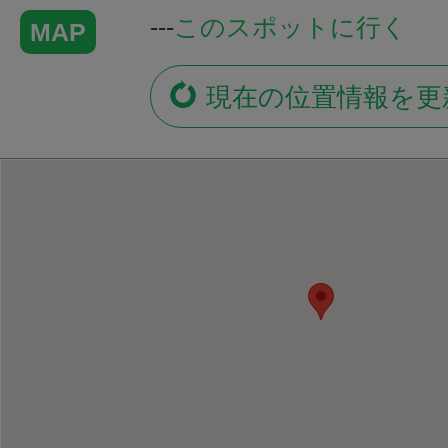
---
このスポットに行く
MAP
現在の位置情報を更