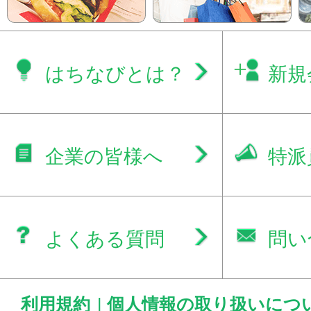
はちなびとは？
新規
企業の皆様へ
特派
よくある質問
問い
利用規約
|
個人情報の取り扱いにつ