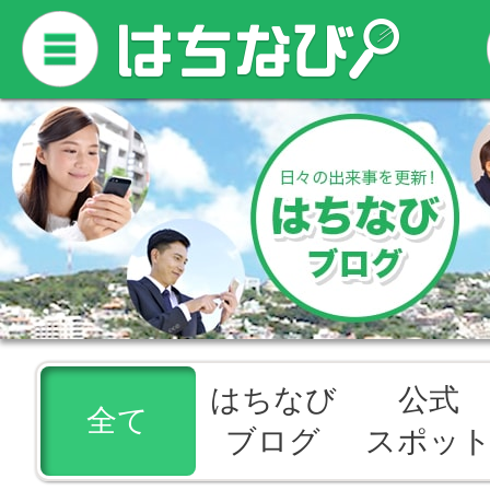
はちなび
公式
全て
ブログ
スポッ