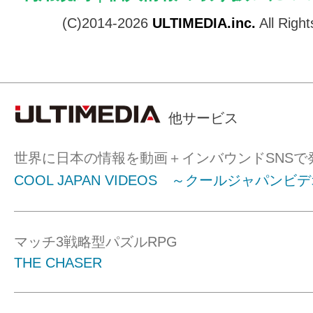
(C)2014-2026
ULTIMEDIA.inc.
All Righ
他サービス
世界に日本の情報を動画＋インバウンドSNSで
COOL JAPAN VIDEOS ～クールジャパンビ
マッチ3戦略型パズルRPG
THE CHASER