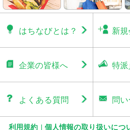
はちなびとは？
新規
企業の皆様へ
特派
よくある質問
問い
利用規約
|
個人情報の取り扱いにつ