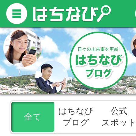
はちなび
公式
全て
ブログ
スポッ