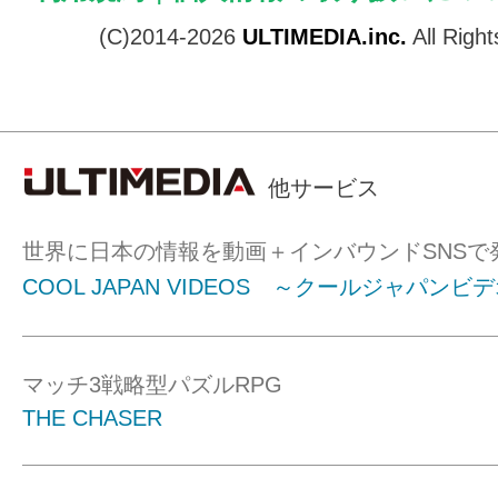
(C)2014-2026
ULTIMEDIA.inc.
All Righ
他サービス
世界に日本の情報を動画＋インバウンドSNSで
COOL JAPAN VIDEOS ～クールジャパンビ
マッチ3戦略型パズルRPG
THE CHASER