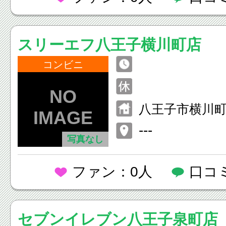
スリーエフ八王子横川町店
コンビニ
八王子市横川町
---
写真なし
ファン：0人
口コ
セブンイレブン八王子泉町店