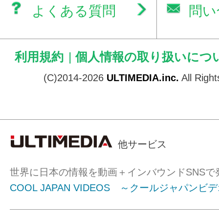
よくある質問
問い
利用規約
|
個人情報の取り扱いにつ
(C)2014-2026
ULTIMEDIA.inc.
All Righ
他サービス
世界に日本の情報を動画＋インバウンドSNSで
COOL JAPAN VIDEOS ～クールジャパンビ