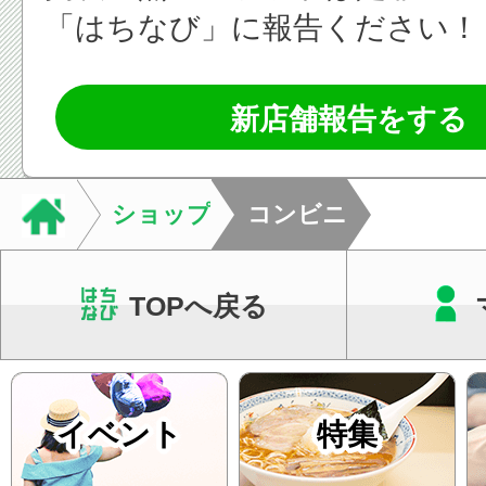
「はちなび」に報告ください！
新店舗報告をする
ショップ
コンビニ
TOPへ戻る
イベント
特集