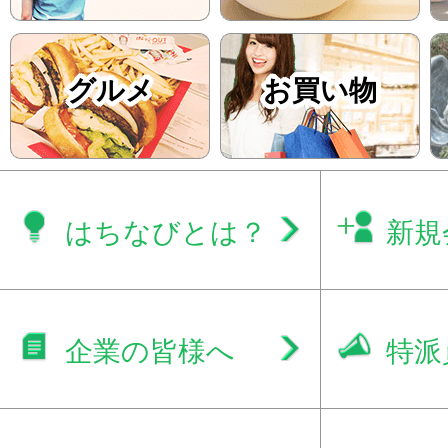
グルメ
お買い物
はちなびとは？
新規
企業の皆様へ
特派