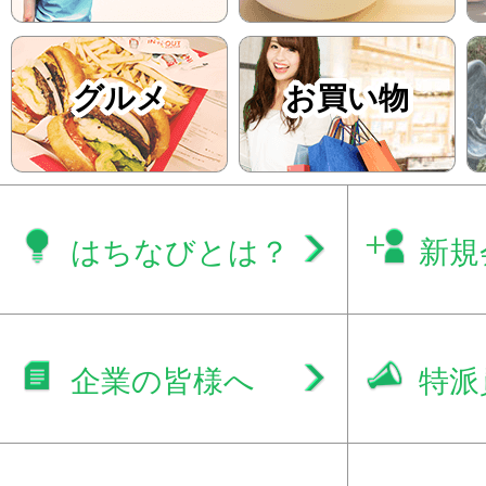
グルメ
お買い物
はちなびとは？
新規
企業の皆様へ
特派