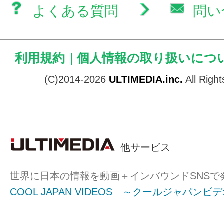
よくある質問
問い
利用規約
|
個人情報の取り扱いにつ
(C)2014-2026
ULTIMEDIA.inc.
All Righ
他サービス
世界に日本の情報を動画＋インバウンドSNSで
COOL JAPAN VIDEOS ～クールジャパンビ