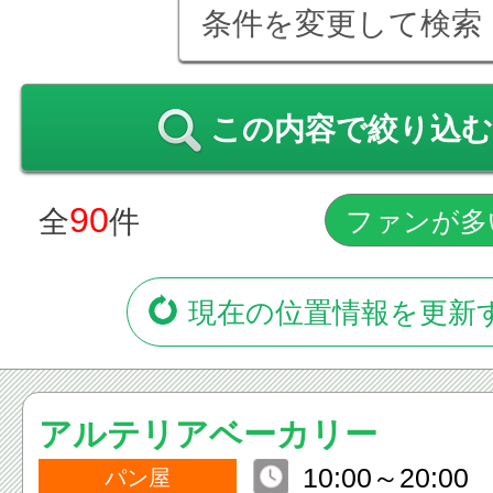
条件を変更して検索
この内容で絞り込む
90
全
件
現在の位置情報を更新
アルテリアベーカリー
10:00～20:00
パン屋