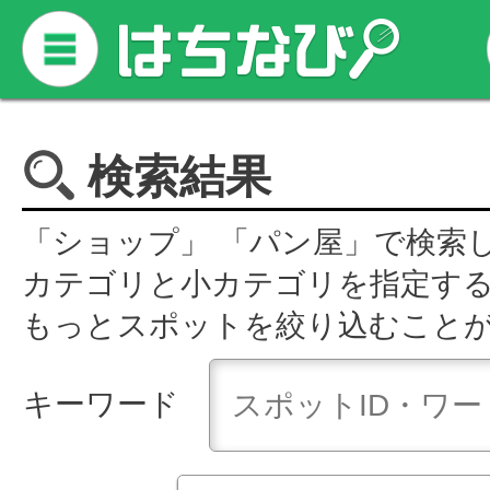
検索結果
「ショップ」 「パン屋」で検索
カテゴリと小カテゴリを指定す
もっとスポットを絞り込むこと
キーワード