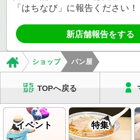
「はちなび」に報告ください！
新店舗報告をする
ショップ
パン屋
TOPへ戻る
イベント
特集