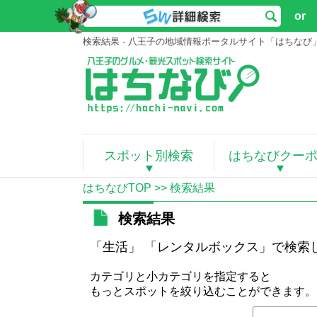
or
検索結果 - 八王子の地域情報ポータルサイト「はちなび
スポット別検索
はちなびクー
はちなびTOP
>> 検索結果
検索結果
「生活」 「レンタルボックス」で検索
カテゴリと小カテゴリを指定すると
もっとスポットを絞り込むことができます。