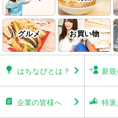
グルメ
お買い物
はちなびとは？
新規
企業の皆様へ
特派