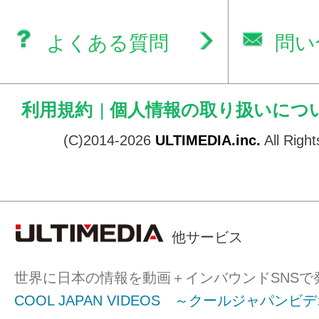
よくある質問
問い
利用規約
|
個人情報の取り扱いにつ
(C)2014-2026
ULTIMEDIA.inc.
All Righ
他サービス
世界に日本の情報を動画＋インバウンドSNSで
COOL JAPAN VIDEOS ～クールジャパンビ