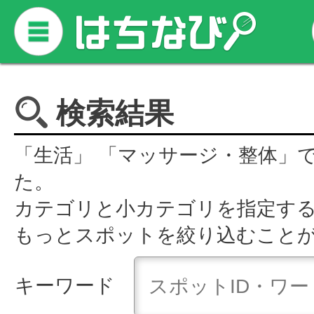
検索結果
「生活」 「マッサージ・整体」
た。
カテゴリと小カテゴリを指定す
もっとスポットを絞り込むこと
キーワード