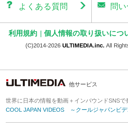
よくある質問
問い
利用規約
|
個人情報の取り扱いにつ
(C)2014-2026
ULTIMEDIA.inc.
All Righ
他サービス
世界に日本の情報を動画＋インバウンドSNSで
COOL JAPAN VIDEOS ～クールジャパンビ