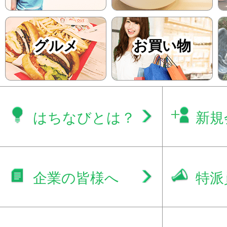
グルメ
お買い物
はちなびとは？
新規
企業の皆様へ
特派