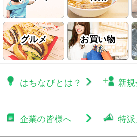
グルメ
お買い物
はちなびとは？
新規
企業の皆様へ
特派