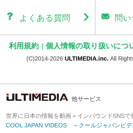
よくある質問
問い
利用規約
|
個人情報の取り扱いにつ
(C)2014-2026
ULTIMEDIA.inc.
All Righ
他サービス
世界に日本の情報を動画＋インバウンドSNSで
COOL JAPAN VIDEOS ～クールジャパンビ