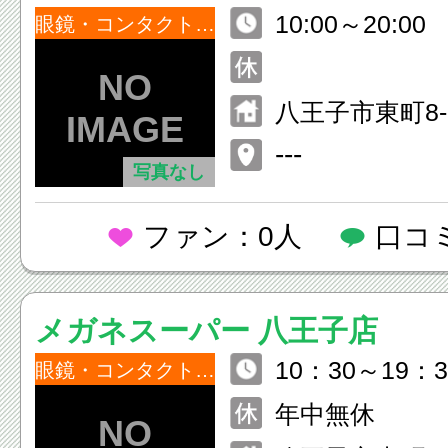
10:00～20:00
眼鏡・コンタクトレンズ
八王子市東町8-
---
写真なし
ファン：0人
口コ
メガネスーパー 八王子店
10：30～19：3
眼鏡・コンタクトレンズ
年中無休