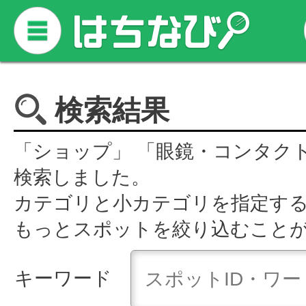
検索結果
「ショップ」 「眼鏡・コンタク
検索しました。
カテゴリと小カテゴリを指定す
もっとスポットを絞り込むこと
キーワード