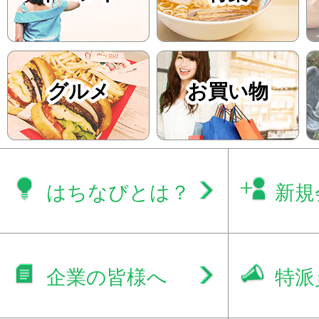
グルメ
お買い物
はちなびとは？
新規
企業の皆様へ
特派