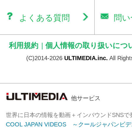
よくある質問
問い
利用規約
|
個人情報の取り扱いにつ
(C)2014-2026
ULTIMEDIA.inc.
All Righ
他サービス
世界に日本の情報を動画＋インバウンドSNSで
COOL JAPAN VIDEOS ～クールジャパンビ