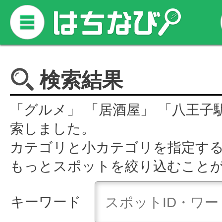
検索結果
「グルメ」 「居酒屋」 「八王子
索しました。
カテゴリと小カテゴリを指定す
もっとスポットを絞り込むこと
キーワード