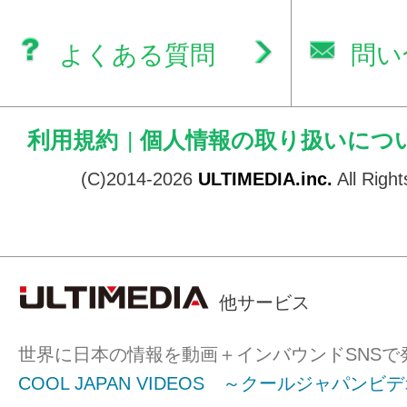
よくある質問
問い
利用規約
|
個人情報の取り扱いにつ
(C)2014-2026
ULTIMEDIA.inc.
All Righ
他サービス
世界に日本の情報を動画＋インバウンドSNSで
COOL JAPAN VIDEOS ～クールジャパンビ