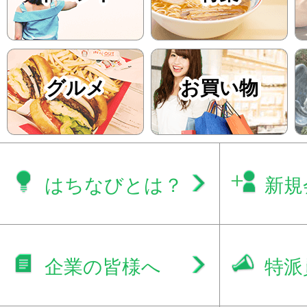
グルメ
お買い物
はちなびとは？
新規
企業の皆様へ
特派