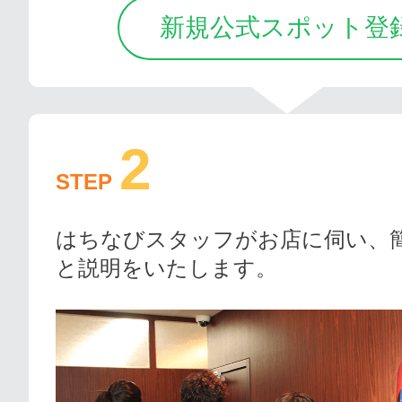
新規公式スポット登
2
STEP
はちなびスタッフがお店に伺い、
と説明をいたします。