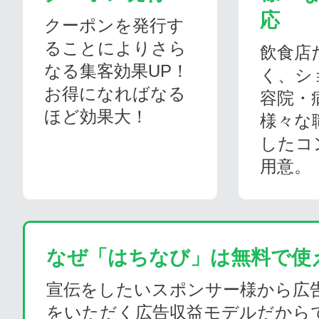
応
クーポンを発行す
ることによりさら
飲食店
なる集客効果UP！
く、シ
お得になればなる
容院・
ほど効果大！
様々な
したコ
用意。
なぜ「はちなび」は無料で使
宣伝をしたいスポンサー様から広
をいただく広告収益モデルだから