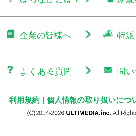
企業の皆様へ
特派
よくある質問
問い
利用規約
|
個人情報の取り扱いにつ
(C)2014-2026
ULTIMEDIA.inc.
All Righ