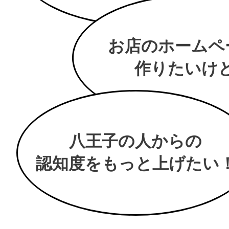
お店のホームペ
作りたいけど.
八王子の人からの
認知度をもっと上げたい