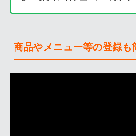
商品やメニュー等の登録も