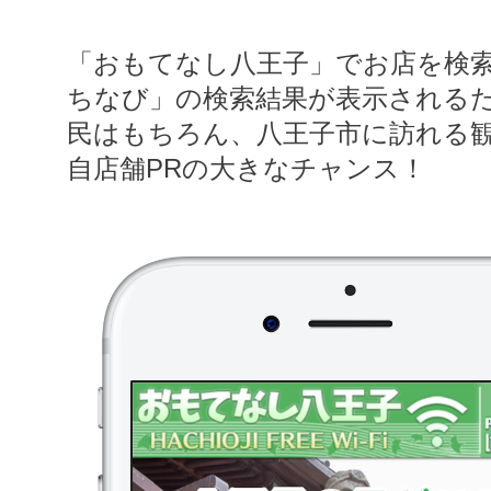
「おもてなし八王子」でお店を検
ちなび」の検索結果が表示される
民はもちろん、八王子市に訪れる
自店舗PRの大きなチャンス！