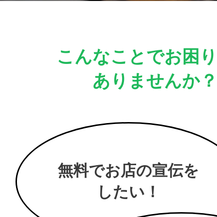
こんなことでお困
ありませんか
無料でお店の宣伝を
したい！