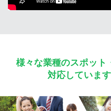
様々な業種のスポット
対応していま