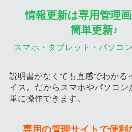
情報更新は専用管理画
簡単更新♪
スマホ・タブレット・パソコ
説明書がなくても直感でわかる
イス。だからスマホやパソコン
単に操作できます。
専用の管理サイトで便利