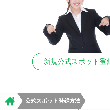
新規公式スポット登
公式スポット登録方法