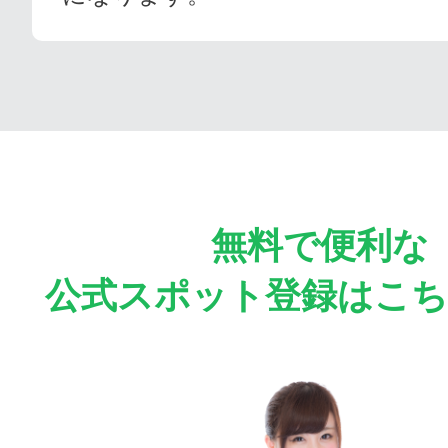
無料で便利な
公式スポット登録はこ