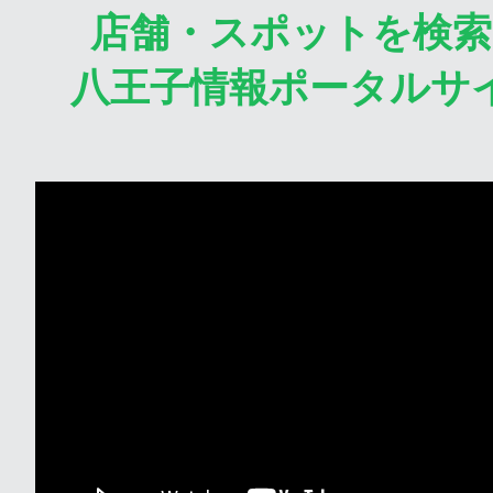
店舗・スポットを検
八王子情報ポータルサ