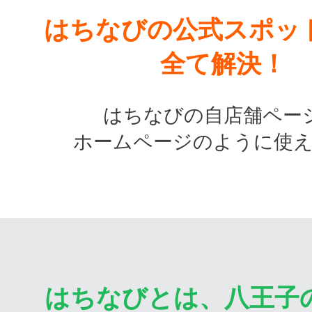
はちなびの公式スポッ
全て解決！
はちなびの自店舗ペー
ホームページのように使
はちなびとは、八王子