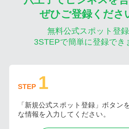
ぜひご登録くださ
無料公式スポット登
3STEPで簡単に登録でき
1
STEP
「新規公式スポット登録」ボタン
な情報を入力してください。