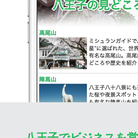
八王子でビジネスを