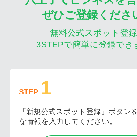
ぜひご登録くださ
無料公式スポット登
3STEPで簡単に登録でき
1
STEP
「新規公式スポット登録」ボタン
な情報を入力してください。