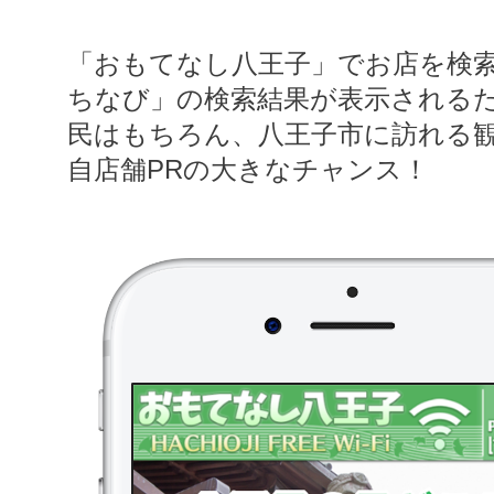
「おもてなし八王子」でお店を検
ちなび」の検索結果が表示される
民はもちろん、八王子市に訪れる
自店舗PRの大きなチャンス！