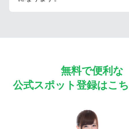
無料で便利な
公式スポット登録はこ