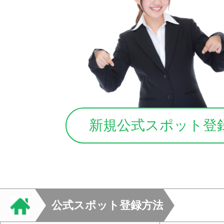
新規公式スポット登
公式スポット登録方法