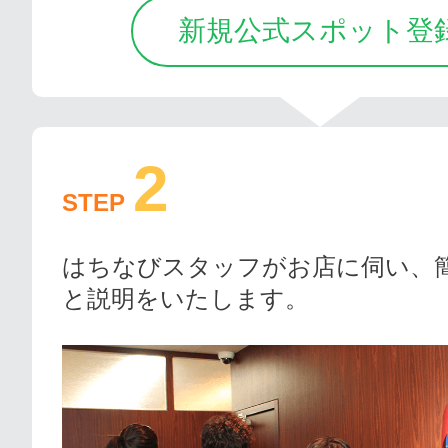
新規公式スポット登
2
STEP
はちなびスタッフがお店に伺い、
と説明をいたします。