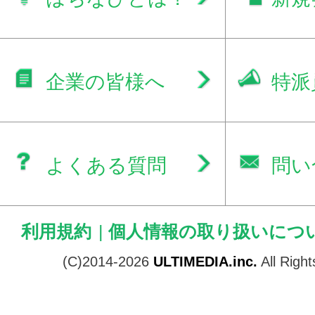
企業の皆様へ
特派
よくある質問
問い
利用規約
|
個人情報の取り扱いにつ
(C)2014-2026
ULTIMEDIA.inc.
All Righ