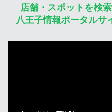
店舗・スポットを検
八王子情報ポータルサ