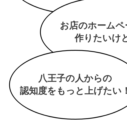
お店のホームペ
作りたいけど.
八王子の人からの
認知度をもっと上げたい