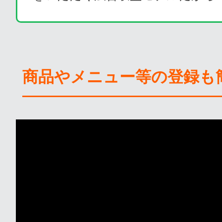
商品やメニュー等の登録も