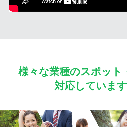
様々な業種のスポット
対応していま