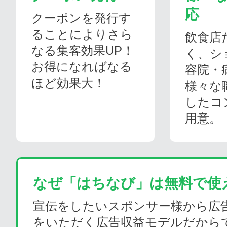
応
クーポンを発行す
ることによりさら
飲食店
なる集客効果UP！
く、シ
お得になればなる
容院・
ほど効果大！
様々な
したコ
用意。
なぜ「はちなび」は無料で使
宣伝をしたいスポンサー様から広
をいただく広告収益モデルだから