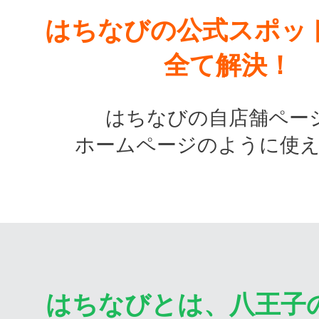
はちなびの公式スポッ
全て解決！
はちなびの自店舗ペー
ホームページのように使
はちなびとは、八王子