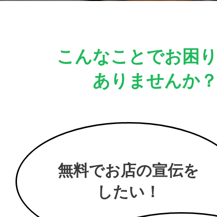
こんなことでお困
ありませんか
無料でお店の宣伝を
したい！