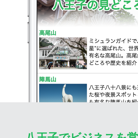
八王子でビジネスを