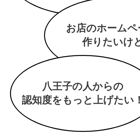
お店のホームペ
作りたいけど.
八王子の人からの
認知度をもっと上げたい