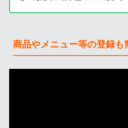
商品やメニュー等の登録も