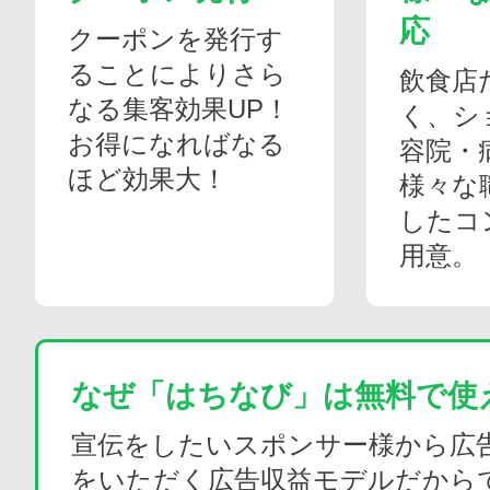
応
クーポンを発行す
ることによりさら
飲食店
なる集客効果UP！
く、シ
お得になればなる
容院・
ほど効果大！
様々な
したコ
用意。
なぜ「はちなび」は無料で使
宣伝をしたいスポンサー様から広
をいただく広告収益モデルだから