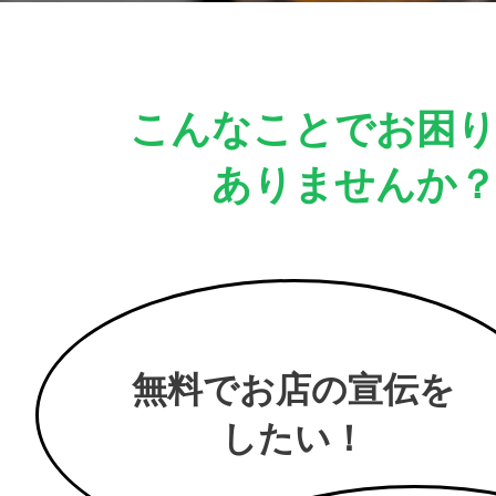
こんなことでお困
ありませんか
無料でお店の宣伝を
したい！