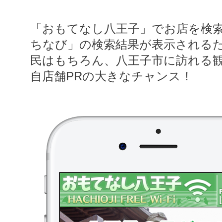
「おもてなし八王子」でお店を検
ちなび」の検索結果が表示される
民はもちろん、八王子市に訪れる
自店舗PRの大きなチャンス！