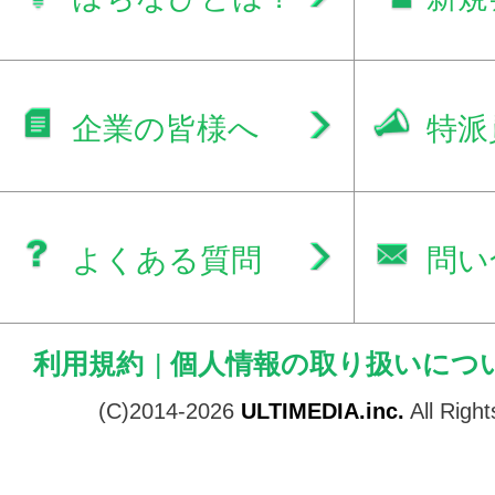
企業の皆様へ
特派
よくある質問
問い
利用規約
|
個人情報の取り扱いにつ
(C)2014-2026
ULTIMEDIA.inc.
All Righ