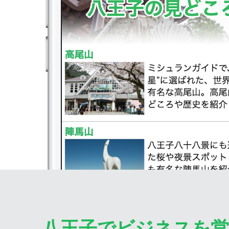
八王子でビジネスを