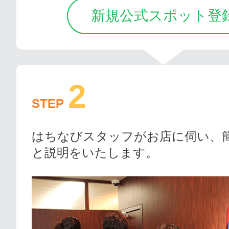
新規公式スポット登
2
STEP
はちなびスタッフがお店に伺い、
と説明をいたします。