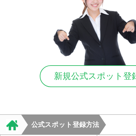
新規公式スポット登
公式スポット登録方法