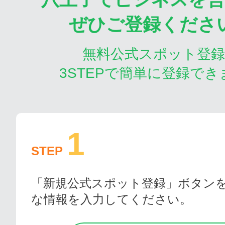
ぜひご登録くださ
無料公式スポット登
3STEPで簡単に登録でき
1
STEP
「新規公式スポット登録」ボタン
な情報を入力してください。