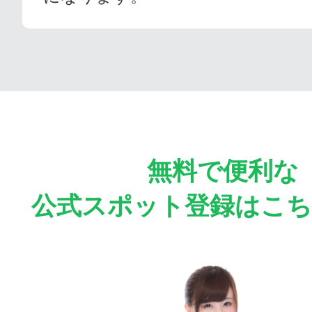
無料で便利な
公式スポット登録はこ