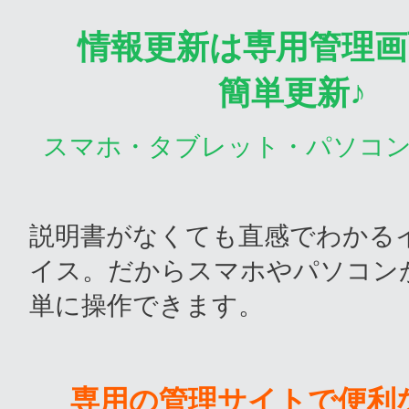
情報更新は専用管理画
簡単更新♪
スマホ・タブレット・パソコ
説明書がなくても直感でわかる
イス。だからスマホやパソコン
単に操作できます。
専用の管理サイトで便利