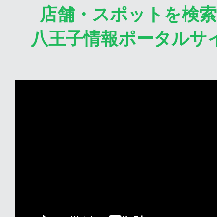
店舗・スポットを検
八王子情報ポータルサ