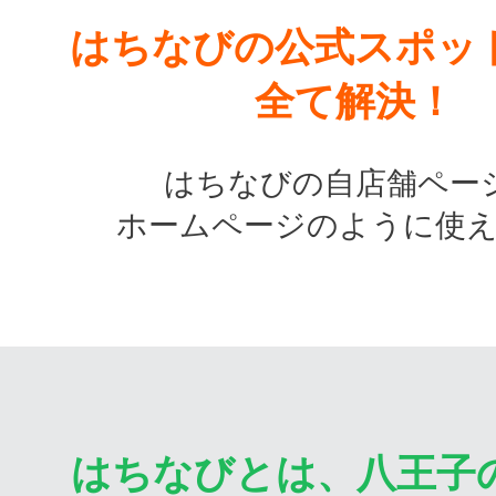
はちなびの公式スポッ
全て解決！
はちなびの自店舗ペー
ホームページのように使
はちなびとは、八王子