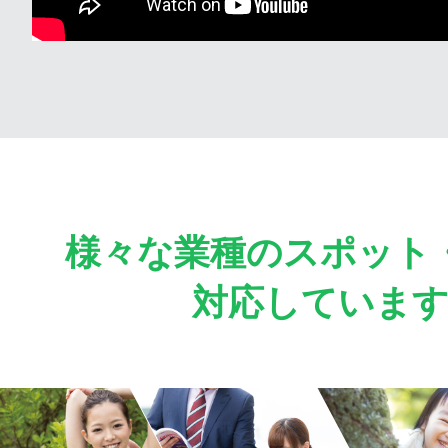
様々な業種のスポット
対応していま