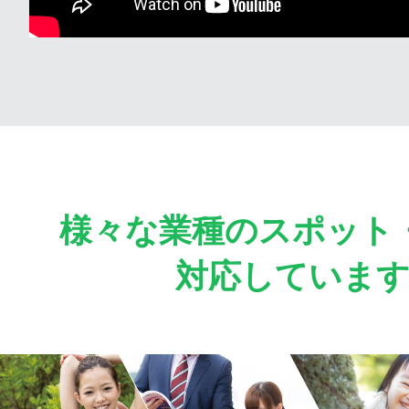
様々な業種のスポット
対応していま