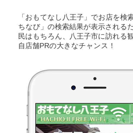
「おもてなし八王子」でお店を検
ちなび」の検索結果が表示される
民はもちろん、八王子市に訪れる
自店舗PRの大きなチャンス！