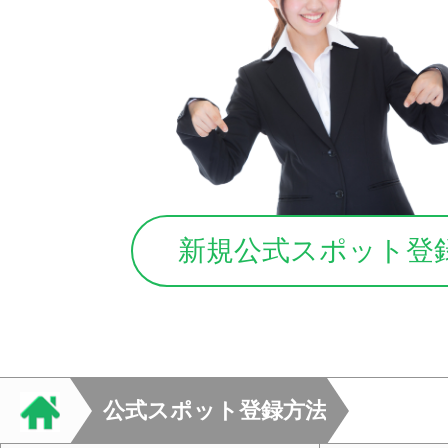
新規公式スポット登
公式スポット登録方法