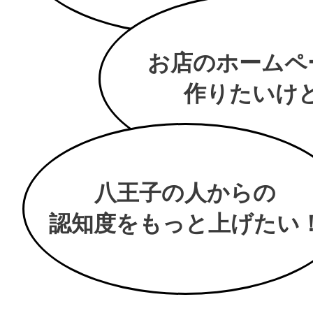
お店のホームペ
作りたいけど.
八王子の人からの
認知度をもっと上げたい