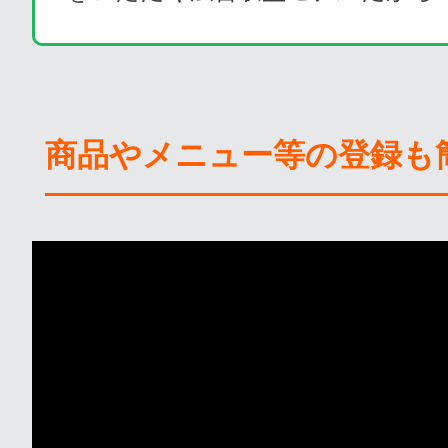
商品やメニュー等の登録も