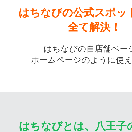
はちなびの公式スポッ
全て解決！
はちなびの自店舗ペー
ホームページのように使
はちなびとは、八王子