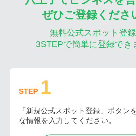
ぜひご登録くださ
無料公式スポット登
3STEPで簡単に登録でき
1
STEP
「新規公式スポット登録」ボタン
な情報を入力してください。