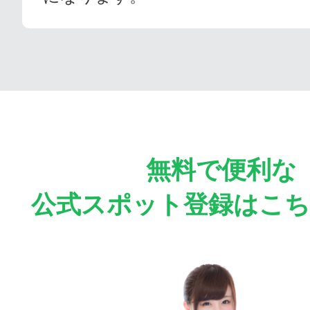
無料で便利な
公式スポット登録はこ