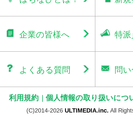
企業の皆様へ
特派
よくある質問
問い
利用規約
|
個人情報の取り扱いにつ
(C)2014-2026
ULTIMEDIA.inc.
All Righ