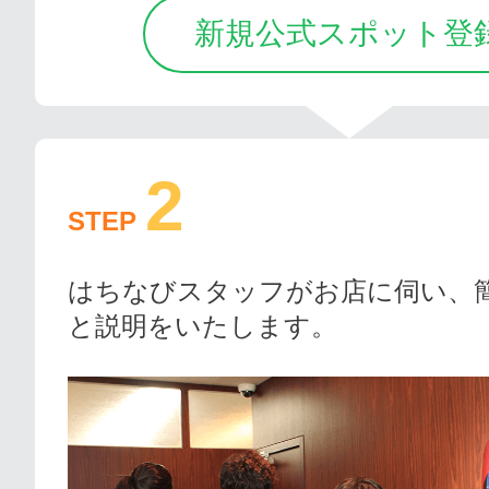
新規公式スポット登
2
STEP
はちなびスタッフがお店に伺い、
と説明をいたします。