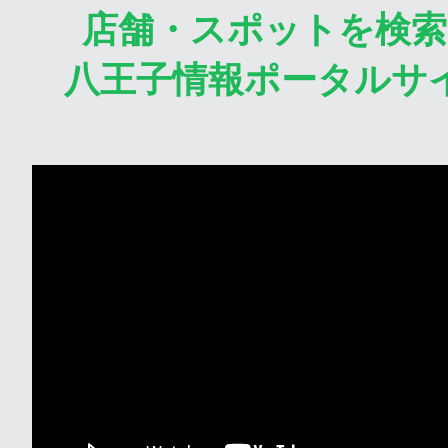
店舗・スポットを検
八王子情報ポータルサ