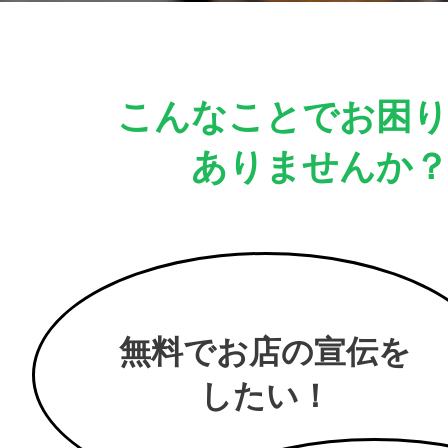
こんなことでお困
ありませんか
無料でお店の宣伝を
したい！