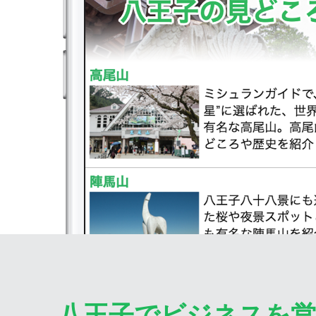
八王子でビジネスを