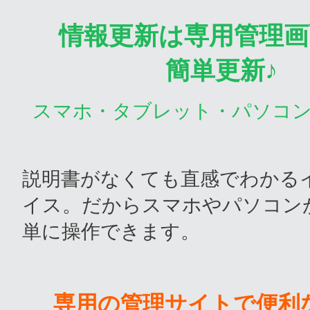
情報更新は専用管理画
簡単更新♪
スマホ・タブレット・パソコ
説明書がなくても直感でわかる
イス。だからスマホやパソコン
単に操作できます。
専用の管理サイトで便利