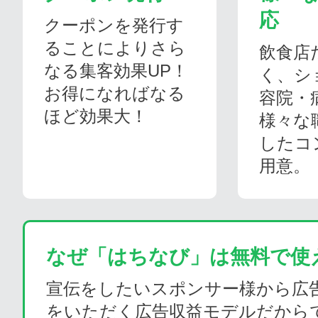
応
クーポンを発行す
ることによりさら
飲食店
なる集客効果UP！
く、シ
お得になればなる
容院・
ほど効果大！
様々な
したコ
用意。
なぜ「はちなび」は無料で使
宣伝をしたいスポンサー様から広
をいただく広告収益モデルだから