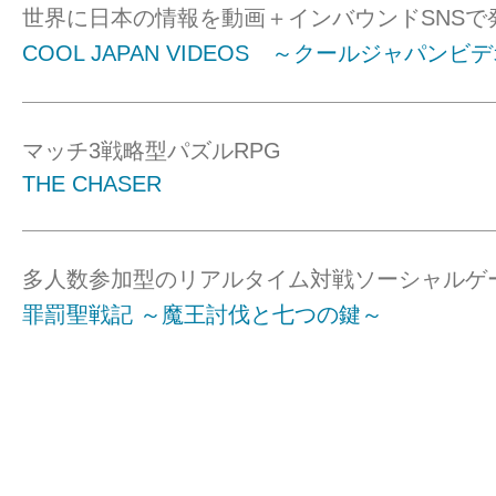
世界に日本の情報を動画＋インバウンドSNSで
COOL JAPAN VIDEOS ～クールジャパンビ
マッチ3戦略型パズルRPG
THE CHASER
多人数参加型のリアルタイム対戦ソーシャルゲ
罪罰聖戦記 ～魔王討伐と七つの鍵～