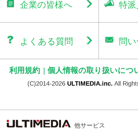
企業の皆様へ
特派
よくある質問
問い
利用規約
|
個人情報の取り扱いにつ
(C)2014-2026
ULTIMEDIA.inc.
All Righ
他サービス