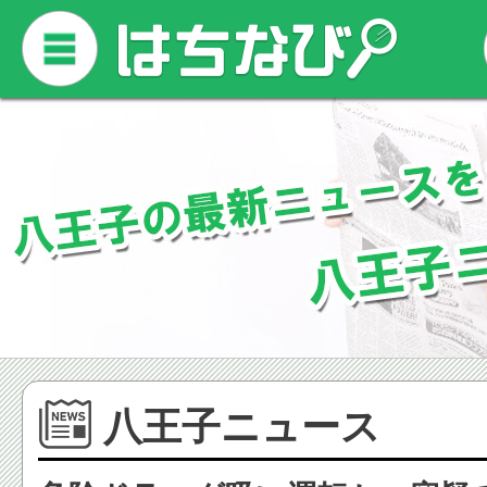
八王子ニュース