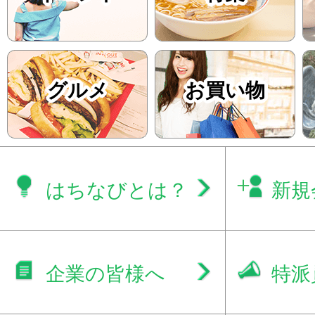
グルメ
お買い物
はちなびとは？
新規
企業の皆様へ
特派