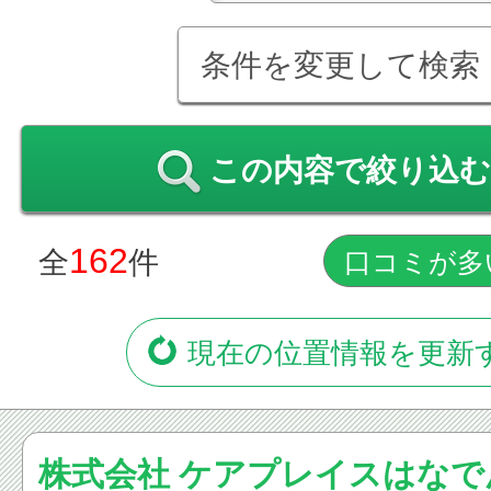
条件を変更して検索
この内容で絞り込む
162
全
件
現在の位置情報を更新
株式会社 ケアプレイスはなで