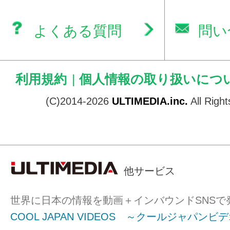
よくある質問
問い
利用規約
|
個人情報の取り扱いにつ
(C)2014-2026
ULTIMEDIA.inc.
All Righ
他サービス
世界に日本の情報を動画＋インバウンドSNSで
COOL JAPAN VIDEOS ～クールジャパンビ