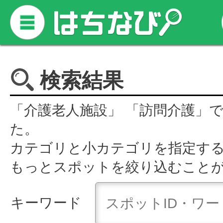
検索結果
「介護老人施設」 「訪問介護」
た。
カテゴリと小カテゴリを指定す
もっとスポットを絞り込むこと
キーワード