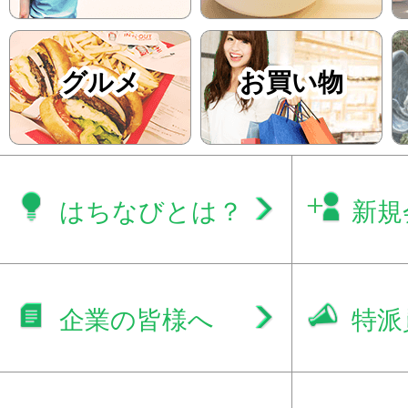
グルメ
お買い物
はちなびとは？
新規
企業の皆様へ
特派