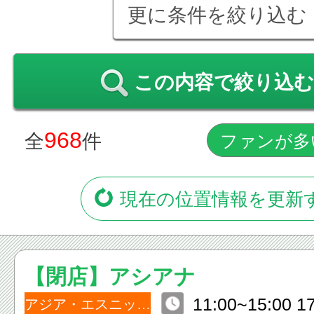
更に条件を絞り込む
この内容で絞り込む
968
全
件
現在の位置情報を更新
【閉店】アシアナ
11:00~15:00 1
アジア・エスニック料理