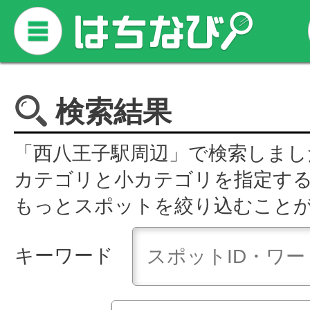
検索結果
「西八王子駅周辺」で検索しまし
カテゴリと小カテゴリを指定す
もっとスポットを絞り込むこと
キーワード