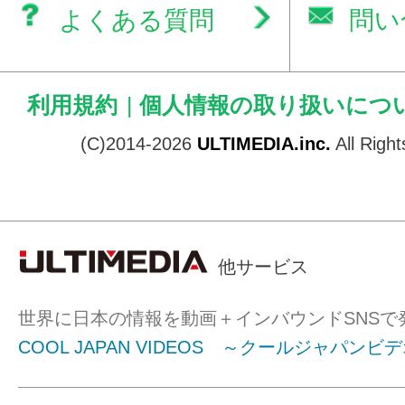
よくある質問
問い
利用規約
|
個人情報の取り扱いにつ
(C)2014-2026
ULTIMEDIA.inc.
All Righ
他サービス
世界に日本の情報を動画＋インバウンドSNSで
COOL JAPAN VIDEOS ～クールジャパンビ