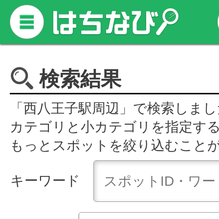
検索結果
「西八王子駅周辺」で検索しまし
カテゴリと小カテゴリを指定す
もっとスポットを絞り込むこと
キーワード