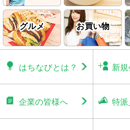
グルメ
お買い物
はちなびとは？
新規
企業の皆様へ
特派