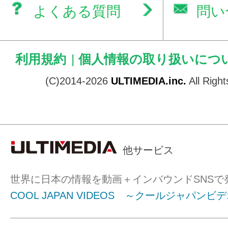
よくある質問
問い
利用規約
|
個人情報の取り扱いにつ
(C)2014-2026
ULTIMEDIA.inc.
All Righ
他サービス
世界に日本の情報を動画＋インバウンドSNSで
COOL JAPAN VIDEOS ～クールジャパンビ