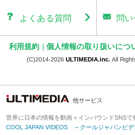
よくある質問
問い
利用規約
|
個人情報の取り扱いにつ
(C)2014-2026
ULTIMEDIA.inc.
All Righ
他サービス
世界に日本の情報を動画＋インバウンドSNSで
COOL JAPAN VIDEOS ～クールジャパンビ