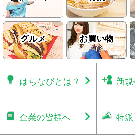
グルメ
お買い物
はちなびとは？
新規
企業の皆様へ
特派