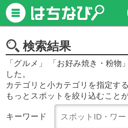
検索結果
「グルメ」 「お好み焼き・粉物
した。
カテゴリと小カテゴリを指定す
もっとスポットを絞り込むこと
キーワード