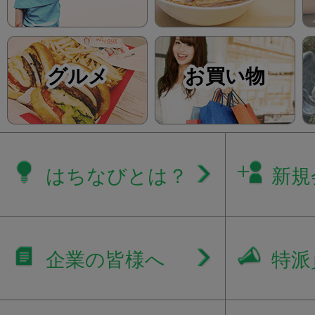
グルメ
お買い物
はちなびとは？
新規
企業の皆様へ
特派