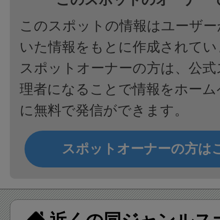
このスポットの情報はユーザー
いた情報をもとに作成されてい
スポットオーナーの方は、公式
理者になることで情報をホーム
に無料で発信ができます。
スポットオーナーの方は