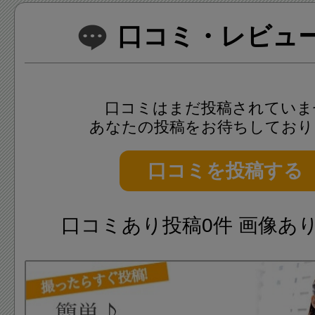
口コミ・レビュー(
口コミはまだ投稿されていま
あなたの投稿をお待ちしており
口コミを投稿する
口コミあり投稿0件 画像あ