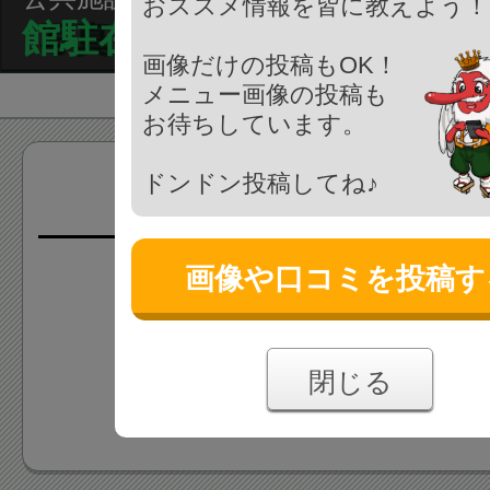
おススメ情報を皆に教えよう！
館駐在所
画像だけの投稿もOK！
メニュー画像の投稿も
お待ちしています。
ドンドン投稿してね♪
画像(0枚)
画像や口コミを投稿す
画像はまだ投稿されていま
あなたの投稿をお待ちしており
閉じる
画像を投稿する