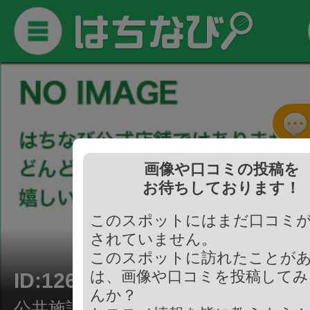
画像や口コミの投稿を
お待ちしております！
このスポットにはまだ口コミ
されていません。
このスポットに訪れたことが
は、画像や口コミを投稿してみ
ID:126109
んか？
公共施設/交番・警察署