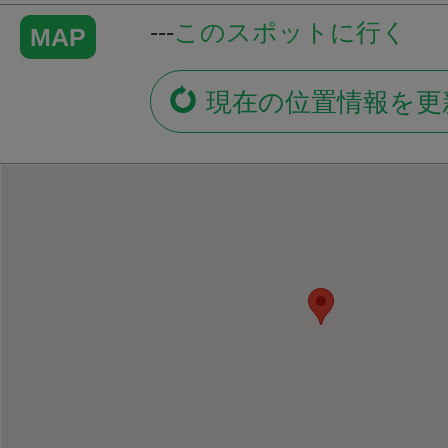
---
このスポットに行く
MAP
現在の位置情報を更