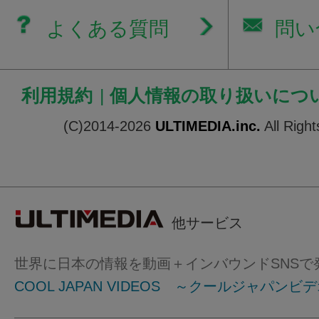
よくある質問
問い
利用規約
|
個人情報の取り扱いにつ
(C)2014-2026
ULTIMEDIA.inc.
All Righ
他サービス
世界に日本の情報を動画＋インバウンドSNSで
COOL JAPAN VIDEOS ～クールジャパンビ