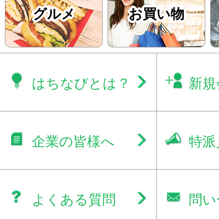
グルメ
お買い物
はちなびとは？
新規
企業の皆様へ
特派
よくある質問
問い