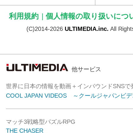
利用規約
|
個人情報の取り扱いにつ
(C)2014-2026
ULTIMEDIA.inc.
All Righ
他サービス
世界に日本の情報を動画＋インバウンドSNSで
COOL JAPAN VIDEOS ～クールジャパンビ
マッチ3戦略型パズルRPG
THE CHASER