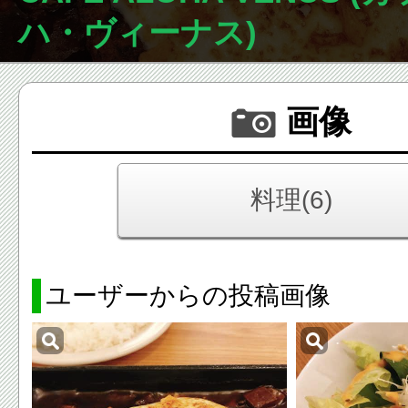
ハ・ヴィーナス)
画像
料理(6)
ユーザーからの投稿画像