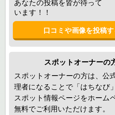
あなたの投稿を皆が待って
います！！
口コミや画像を投稿す
スポットオーナーの
スポットオーナーの方は、公
理者になることで「はちなび
スポット情報ページをホーム
無料でご利用いただけます。